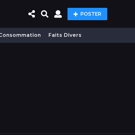
POSTER
Consommation
Faits Divers