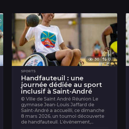
30
0
SPORTS
Handfauteuil : une
journée dédiée au sport
inclusif à Saint-André
© Ville de Saint André Réunion Le
gymnase Jean-Louis Jaffard de
Saint-André a accueilli, ce dimanche
8 mars 2026, un tournoi découverte
de handfauteuil. L’événement,...