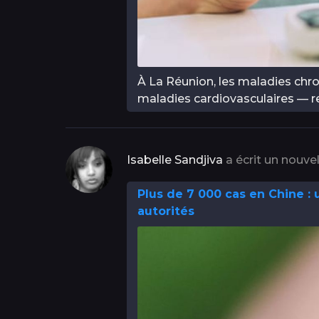
À La Réunion, les maladies chr
maladies cardiovasculaires — r
Isabelle Sandjiva
a écrit un nouvel
Plus de 7 000 cas en Chine :
autorités