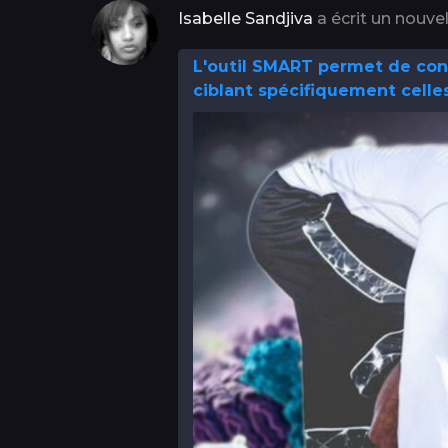
Isabelle Sandjiva
a écrit un nouvel
L'outil SMART permet de const
ciblant spécifiquement celle