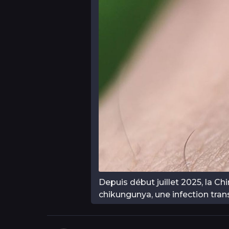
Depuis début juillet 2025, la C
chikungunya, une infection tran