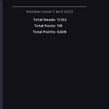
Member since 7 avril 2023
Total Reads:
11,102
Total Posts:
118
Total Points:
5,508