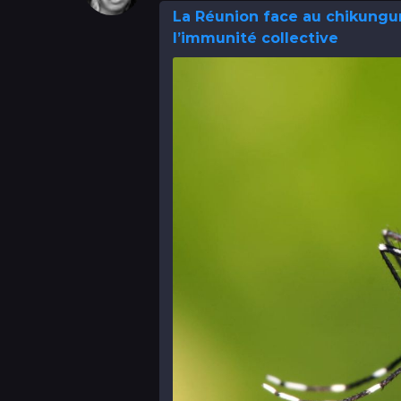
La Réunion face au chikungu
l’immunité collective