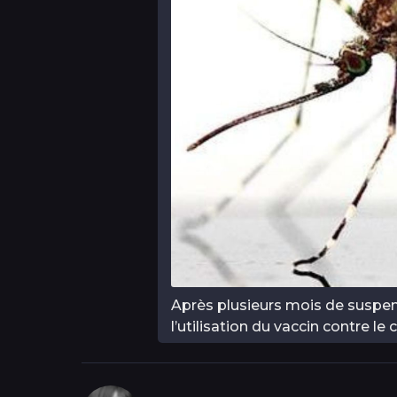
Après plusieurs mois de suspens
l’utilisation du vaccin contre l