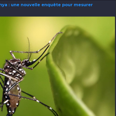
nya : une nouvelle enquête pour mesurer