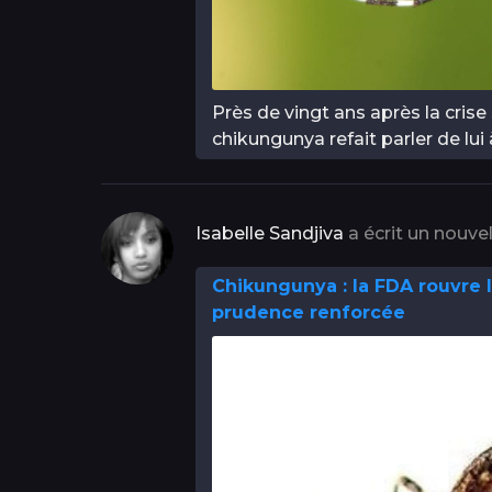
Près de vingt ans après la crise
chikungunya refait parler de lu
Isabelle Sandjiva
a écrit un nouvel
Chikungunya : la FDA rouvre 
prudence renforcée