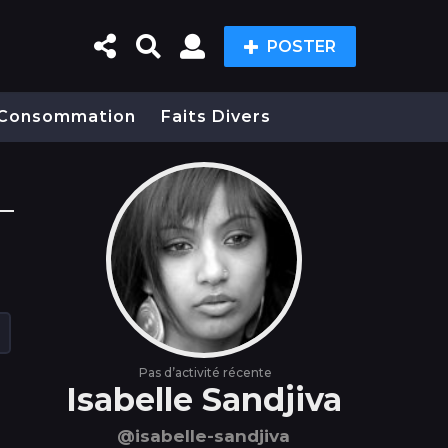
POSTER
Consommation
Faits Divers
Pas d’activité récente
Isabelle Sandjiva
@isabelle-sandjiva