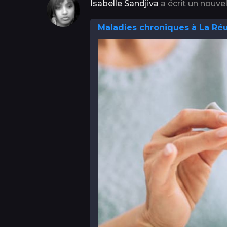
Isabelle Sandjiva
a écrit un nouvel
Maladies chroniques à La Réu