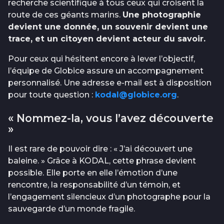
recherche scientifique à tous ceux qui croisent la
route de ces géants marins.
Une photographie
devient une donnée, un souvenir devient une
trace, et un citoyen devient acteur du savoir.
Pour ceux qui hésitent encore à lever l’objectif,
l’équipe de Globice assure un accompagnement
personnalisé. Une adresse e-mail est à disposition
pour toute question :
kodal@globice.org
.
« Nommez-la, vous l’avez découverte
»
Il est rare de pouvoir dire : « J’ai découvert une
baleine. » Grâce à KODAL, cette phrase devient
possible. Elle porte en elle l’émotion d’une
rencontre, la responsabilité d’un témoin, et
l’engagement silencieux d’un photographe pour la
sauvegarde d’un monde fragile.