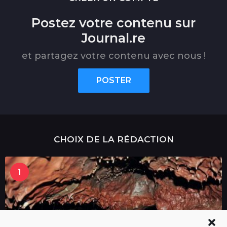
Postez votre contenu sur
Journal.re
et partagez votre contenu avec nous !
POSTER
CHOIX DE LA RÉDACTION
1