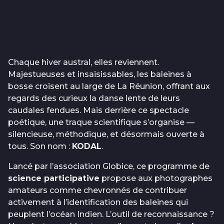
Chaque hiver austral, elles reviennent.
Majestueuses et insaisissables, les baleines à
bosse croisent au large de La Réunion, offrant aux
regards des curieux la danse lente de leurs
caudales fendues. Mais derrière ce spectacle
poétique, une traque scientifique s’organise —
silencieuse, méthodique, et désormais ouverte à
tous. Son nom :
KODAL
.
Lancé par l’association Globice, ce programme de
science participative
propose aux photographes
amateurs comme chevronnés de contribuer
activement à l’identification des baleines qui
peuplent l’océan Indien. L’outil de reconnaissance ?