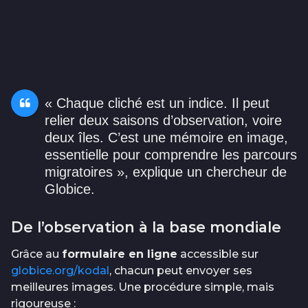
« Chaque cliché est un indice. Il peut
relier deux saisons d’observation, voire
deux îles. C’est une mémoire en image,
essentielle pour comprendre les parcours
migratoires », explique un chercheur de
Globice.
De l’observation à la base mondiale
Grâce au
formulaire en ligne
accessible sur
globice.org/kodal
, chacun peut envoyer ses
meilleures images. Une procédure simple, mais
rigoureuse :