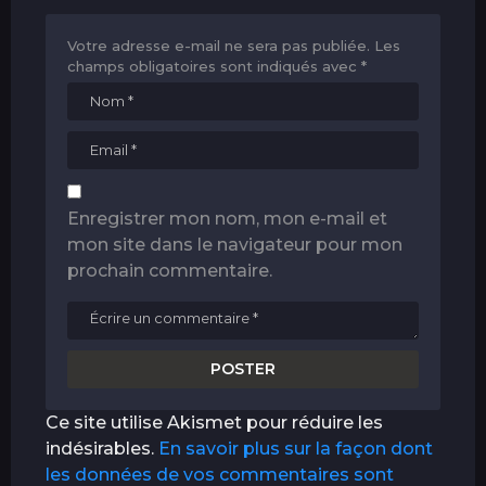
Votre adresse e-mail ne sera pas publiée.
Les
champs obligatoires sont indiqués avec
*
Enregistrer mon nom, mon e-mail et
mon site dans le navigateur pour mon
prochain commentaire.
Ce site utilise Akismet pour réduire les
indésirables.
En savoir plus sur la façon dont
les données de vos commentaires sont