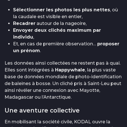
Sélectionner les photos les plus nettes
, où
la caudale est visible en entier,
Recadrer
autour de la nageoire,
Envoyer deux clichés maximum par
individu
,
Et, en cas de première observation…
proposer
un prénom
.
Les données ainsi collectées ne restent pas à quai.
Elles sont intégrées à
Happywhale
, la plus vaste
base de données mondiale de photo-identification
de baleines à bosse. Un cliché pris à Saint-Leu peut
ainsi révéler une connexion avec Mayotte,
Madagascar ou l’Antarctique.
Une aventure collective
En mobilisant la société civile, KODAL ouvre la