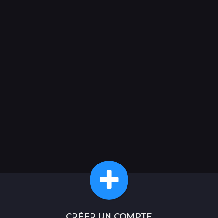
CRÉER UN COMPTE