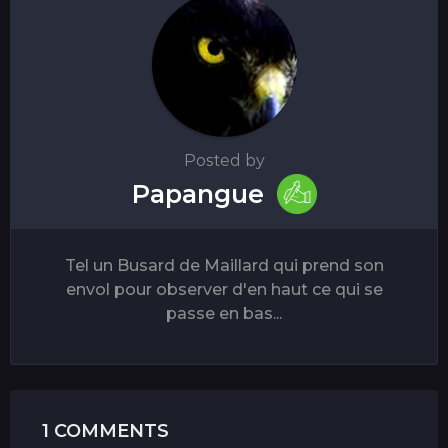
Posted by
Papangue
Tel un Busard de Maillard qui prend son
envol pour observer d'en haut ce qui se
passe en bas...
1 COMMENTS