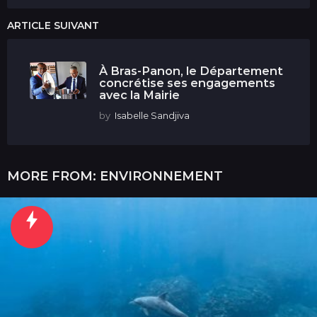
ARTICLE SUIVANT
À Bras-Panon, le Département
concrétise ses engagements
avec la Mairie
by
Isabelle Sandjiva
MORE FROM:
ENVIRONNEMENT