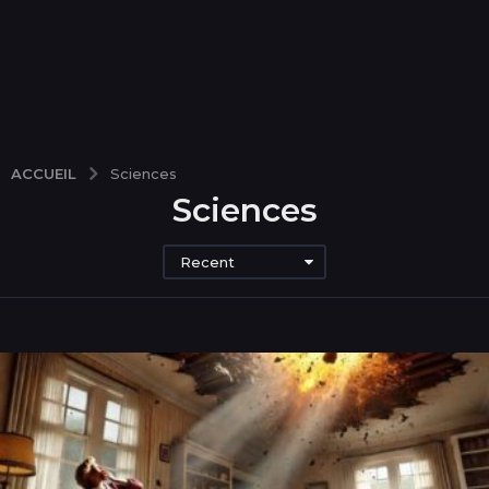
ACCUEIL
Sciences
Sciences
Recent