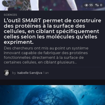
55
0
SCIENCES
L’outil SMART permet de construire
des protéines à la surface des
cellules, en ciblant spécifiquement
celles selon les molécules qu’elles
expriment.
Des chercheurs ont mis au point un système
innovant capable de fabriquer des protéines
fonctionnelles directement à la surface de
certaines cellules, en ciblant plusieurs...
by
Isabelle Sandjiva
1 an
1
a
n