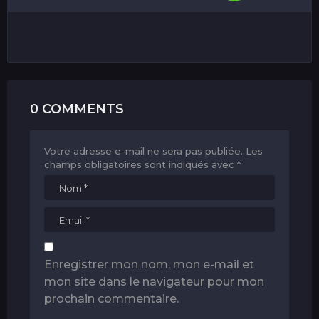
0 COMMENTS
Votre adresse e-mail ne sera pas publiée.
Les
champs obligatoires sont indiqués avec
*
Enregistrer mon nom, mon e-mail et
mon site dans le navigateur pour mon
prochain commentaire.