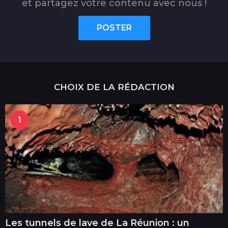
et partagez votre contenu avec nous !
POSTER
CHOIX DE LA RÉDACTION
1
Les tunnels de lave de La Réunion : un