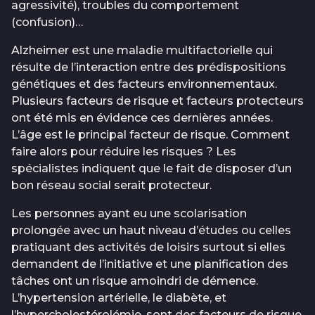
agressivité), troubles du comportement
(confusion)…
Alzheimer est une maladie multifactorielle qui
résulte de l’interaction entre des prédispositions
génétiques et des facteurs environnementaux.
Plusieurs facteurs de risque et facteurs protecteurs
ont été mis en évidence ces dernières années.
L’âge est le principal facteur de risque. Comment
faire alors pour réduire les risques ? Les
spécialistes indiquent que le fait de disposer d’un
bon réseau social serait protecteur.
Les personnes ayant eu une scolarisation
prolongée avec un haut niveau d’études ou celles
pratiquant des activités de loisirs surtout si elles
demandent de l’initiative et une planification des
tâches ont un risque amoindri de démence.
L’hypertension artérielle, le diabète, et
l’hypercholestérolémie, sont des facteurs de risque