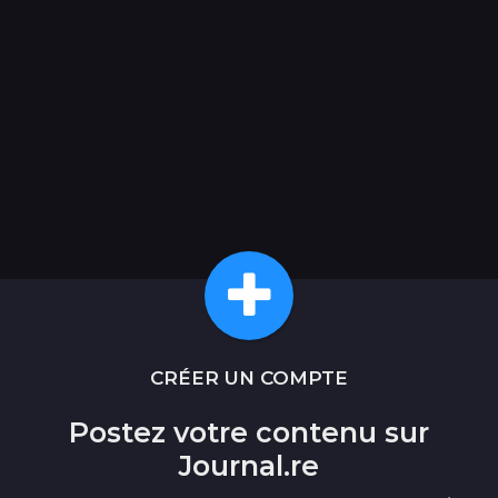
CRÉER UN COMPTE
Postez votre contenu sur
Journal.re