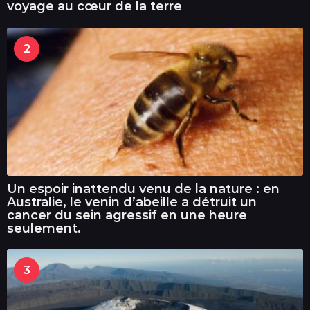
voyage au cœur de la terre
2
Un espoir inattendu venu de la nature : en
Australie, le venin d’abeille a détruit un
cancer du sein agressif en une heure
seulement.
3