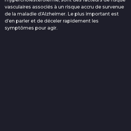
vasculaires associés à un risque accru de survenue
de la maladie d’Alzheimer. Le plus important est
d’en parler et de déceler rapidement les
symptômes pour agir.