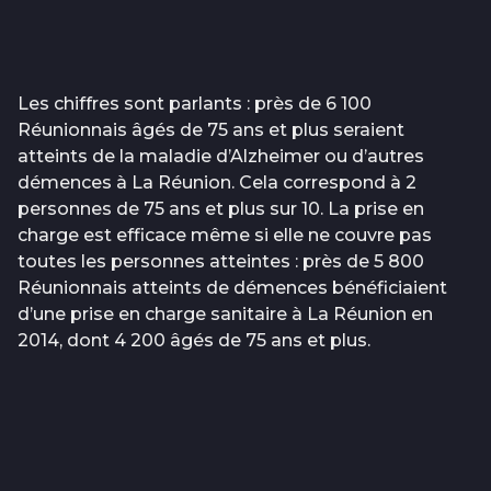
Les chiffres sont parlants : près de 6 100
Réunionnais âgés de 75 ans et plus seraient
atteints de la maladie d’Alzheimer ou d’autres
démences à La Réunion. Cela correspond à 2
personnes de 75 ans et plus sur 10. La prise en
charge est efficace même si elle ne couvre pas
toutes les personnes atteintes : près de 5 800
Réunionnais atteints de démences bénéficiaient
d’une prise en charge sanitaire à La Réunion en
2014, dont 4 200 âgés de 75 ans et plus.