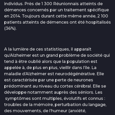
individus. Près de 1 300 Réunionnais atteints de
démences concernés par un traitement spécifique
en 2014. Toujours durant cette même année, 2 100
patients atteints de démences ont été hospitalisés
(36%).
A la lumière de ces statistiques, il apparaît
qu’Alzheimer est un grand problème de société qui
tend à être oublié alors que la population est
appelée à, de plus en plus, vieillir dans l’île. La
maladie d’Alzheimer est neurodégénérative. Elle
est caractérisée par une perte de neurones
prédominant au niveau du cortex cérébral. Elle se
développe notamment auprès des séniors. Les
symptômes sont multiples, évolutifs et connus :
troubles de la mémoire, perturbation du langage,
des mouvements, de l’humeur (anxiété,