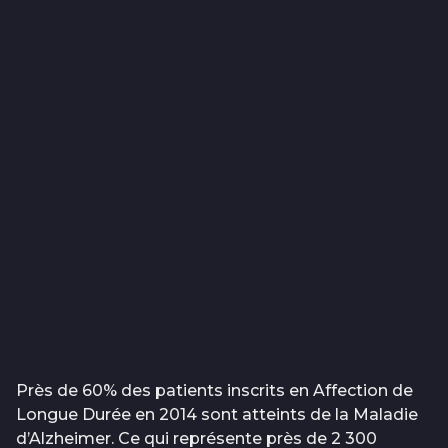
Près de 60% des patients inscrits en Affection de
Longue Durée en 2014 sont atteints de la Maladie
d’Alzheimer. Ce qui représente près de 2 300