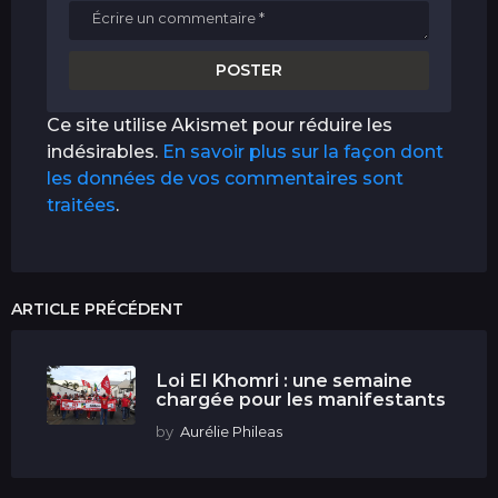
Ce site utilise Akismet pour réduire les
indésirables.
En savoir plus sur la façon dont
les données de vos commentaires sont
traitées
.
ARTICLE PRÉCÉDENT
Loi El Khomri : une semaine
chargée pour les manifestants
by
Aurélie Phileas