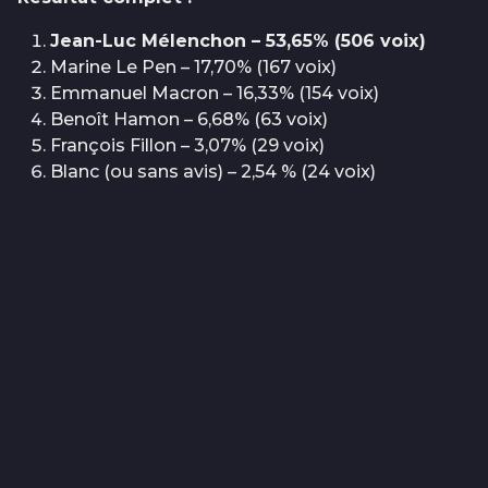
Jean-Luc Mélenchon – 53,65% (506 voix)
Marine Le Pen – 17,70% (167 voix)
Emmanuel Macron – 16,33% (154 voix)
Benoît Hamon – 6,68% (63 voix)
François Fillon – 3,07% (29 voix)
Blanc (ou sans avis) – 2,54 % (24 voix)