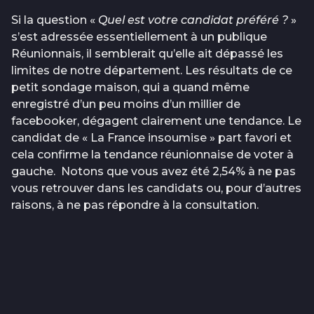
Si la question «
Quel est votre candidat préféré ?
»
s’est adressée essentiellement à un publique
Réunionnais, il semblerait qu’elle ait dépassé les
limites de notre département. Les résultats de ce
petit sondage maison, qui a quand même
enregistré d’un peu moins d’un millier de
facebooker, dégagent clairement une tendance. Le
candidat de « La France insoumise » part favori et
cela confirme la tendance réunionnaise de voter à
gauche. Notons que vous avez été 2,54% à ne pas
vous retrouver dans les candidats ou, pour d’autres
raisons, à ne pas répondre à la consultation.