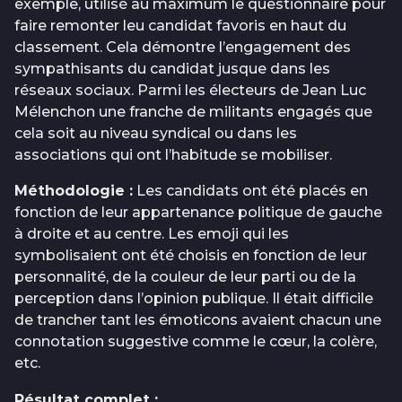
exemple, utilisé au maximum le questionnaire pour
faire remonter leu candidat favoris en haut du
classement. Cela démontre l’engagement des
sympathisants du candidat jusque dans les
réseaux sociaux. Parmi les électeurs de Jean Luc
Mélenchon une franche de militants engagés que
cela soit au niveau syndical ou dans les
associations qui ont l’habitude se mobiliser.
Méthodologie :
Les candidats ont été placés en
fonction de leur appartenance politique de gauche
à droite et au centre. Les emoji qui les
symbolisaient ont été choisis en fonction de leur
personnalité, de la couleur de leur parti ou de la
perception dans l’opinion publique. Il était difficile
de trancher tant les émoticons avaient chacun une
connotation suggestive comme le cœur, la colère,
etc.
Résultat complet :