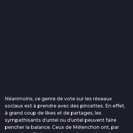
Néanmoins, ce genre de vote sur les réseaux
sociaux est à prendre avec des pincettes. En effet,
à grand coup de likes et de partages, les
sympathisants d’untel ou d’untel peuvent faire
pencher la balance. Ceux de Mélenchon ont, par