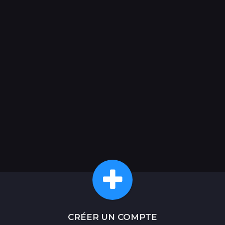
CRÉER UN COMPTE