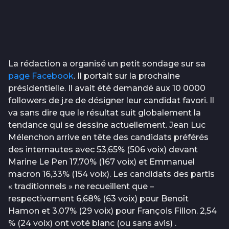
La rédaction a organisé un petit sondage sur sa
page Facebook
. Il portait sur la prochaine
présidentielle. Il avait été demandé aux 10 0000
followers de j.re de désigner leur candidat favori. Il
va sans dire que le résultat suit globalement la
tendance qui se dessine actuellement. Jean Luc
Mélenchon arrive en tête des candidats préférés
des internautes avec 53,65% (506 voix) devant
Marine Le Pen 17,70% (167 voix) et Emmanuel
macron 16,33% (154 voix). Les candidats des partis
« traditionnels » ne recueillent que –
respectivement 6,68% (63 voix) pour Benoît
Hamon et 3,07% (29 voix) pour François Fillon. 2,54
% (24 voix) ont voté blanc (ou sans avis) .