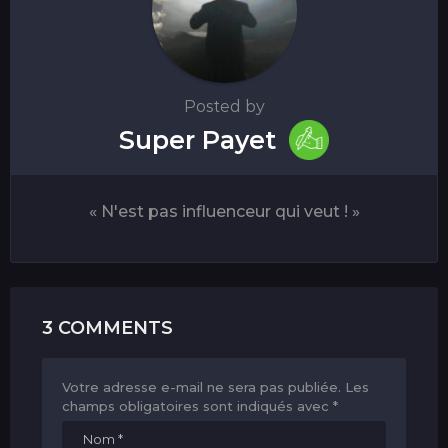
Posted by
Super Payet
« N'est pas influenceur qui veut ! »
3 COMMENTS
Votre adresse e-mail ne sera pas publiée.
Les
champs obligatoires sont indiqués avec
*