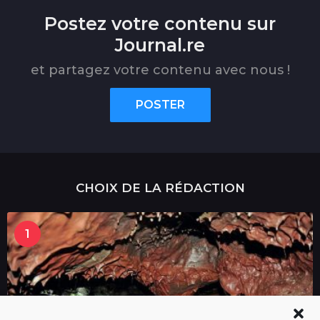
Postez votre contenu sur
Journal.re
et partagez votre contenu avec nous !
POSTER
CHOIX DE LA RÉDACTION
1