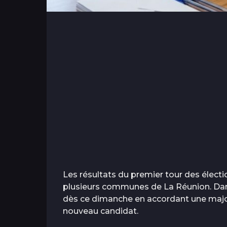
Les résultats du premier tour des élec
plusieurs communes de La Réunion. Dans 
dès ce dimanche en accordant une major
nouveau candidat.