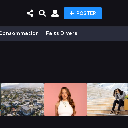
POSTER
Consommation
Faits Divers