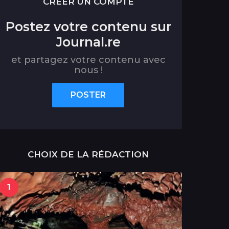
CRÉER UN COMPTE
Postez votre contenu sur
Journal.re
et partagez votre contenu avec
nous !
POSTER
CHOIX DE LA RÉDACTION
1