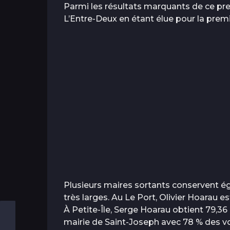
Parmi les résultats marquants de ce prem
L’Entre-Deux en étant élue pour la premi
Plusieurs maires sortants conservent é
très larges. Au Le Port, Olivier Hoarau 
À Petite-Île, Serge Hoarau obtient 79,36
mairie de Saint-Joseph avec 78 % des vo