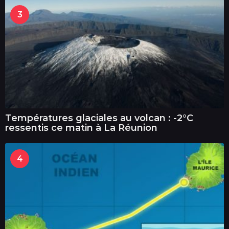
3
Températures glaciales au volcan : -2°C
ressentis ce matin à La Réunion
4