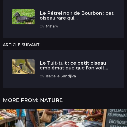
Le Pétrel noir de Bourbon : cet
oiseau rare qui...
by
Mihary
ARTICLE SUIVANT
Le Tuit-tuit : ce petit oiseau
emblématique que l’on voit...
by
Isabelle Sandjiva
MORE FROM:
NATURE