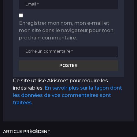
Enregistrer mon nom, mon e-mail et
mon site dans le navigateur pour mon
prochain commentaire.
Ce site utilise Akismet pour réduire les
indésirables.
En savoir plus sur la façon dont
les données de vos commentaires sont
traitées
.
ARTICLE PRÉCÉDENT