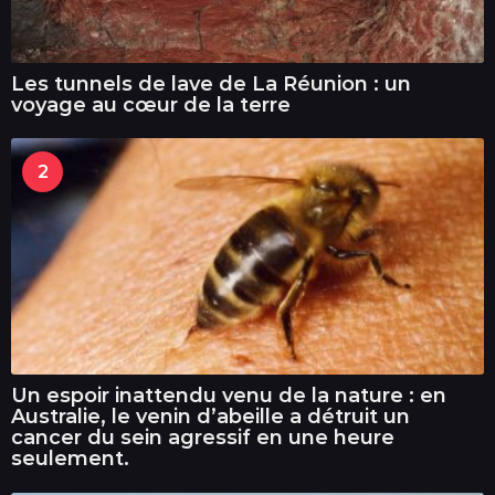
Les tunnels de lave de La Réunion : un
voyage au cœur de la terre
2
Un espoir inattendu venu de la nature : en
Australie, le venin d’abeille a détruit un
cancer du sein agressif en une heure
seulement.