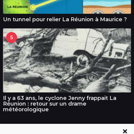
Un tunnel pour relier La Réunion à Maurice ?
5
Il y a 63 ans, le cyclone Jenny frappait La
Réunion : retour sur un drame
météorologique