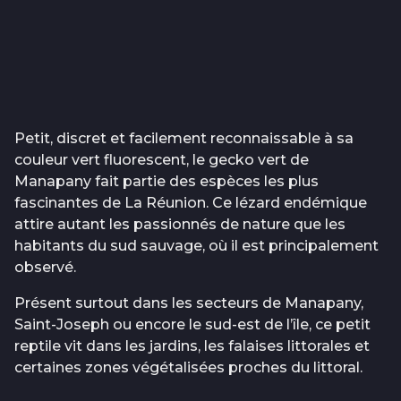
Petit, discret et facilement reconnaissable à sa
couleur vert fluorescent, le gecko vert de
Manapany fait partie des espèces les plus
fascinantes de La Réunion. Ce lézard endémique
attire autant les passionnés de nature que les
habitants du sud sauvage, où il est principalement
observé.
Présent surtout dans les secteurs de Manapany,
Saint-Joseph ou encore le sud-est de l’île, ce petit
reptile vit dans les jardins, les falaises littorales et
certaines zones végétalisées proches du littoral.