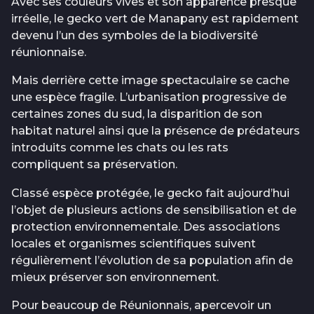
Avec ses couleurs vives et son apparence presque
irréelle, le gecko vert de Manapany est rapidement
devenu l’un des symboles de la biodiversité
réunionnaise.
Mais derrière cette image spectaculaire se cache
une espèce fragile. L’urbanisation progressive de
certaines zones du sud, la disparition de son
habitat naturel ainsi que la présence de prédateurs
introduits comme les chats ou les rats
compliquent sa préservation.
Classé espèce protégée, le gecko fait aujourd’hui
l’objet de plusieurs actions de sensibilisation et de
protection environnementale. Des associations
locales et organismes scientifiques suivent
régulièrement l’évolution de sa population afin de
mieux préserver son environnement.
Pour beaucoup de Réunionnais, apercevoir un