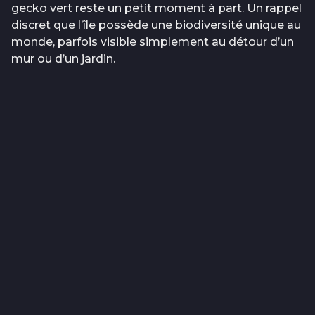
gecko vert reste un petit moment à part. Un rappel
discret que l’île possède une biodiversité unique au
monde, parfois visible simplement au détour d’un
mur ou d’un jardin.