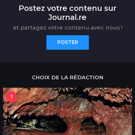
Postez votre contenu sur
Journal.re
et partagez votre contenu avec nous !
POSTER
CHOIX DE LA RÉDACTION
1