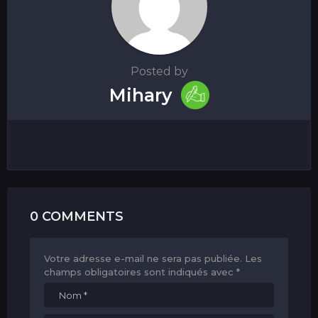
Posted by
Mihary
0 COMMENTS
Votre adresse e-mail ne sera pas publiée.
Les
champs obligatoires sont indiqués avec
*