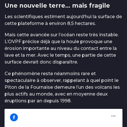
Une nouvelle terre… mais fragile
Les scientifiques estiment aujourd’hui la surface de
cette plateforme à environ 8,5 hectares.
Mais cette avancée sur l’océan reste très instable.
L’OVPF précise déjà que la houle provoque une
érosion importante au niveau du contact entre la
lave et la mer. Avec le temps, une partie de cette
surface devrait donc disparaître.
Ce phénomène reste néanmoins rare et
spectaculaire à observer, rappelant à quel point le
Piton de la Fournaise demeure l’un des volcans les
plus actifs au monde, avec en moyenne deux
éruptions par an depuis 1998.