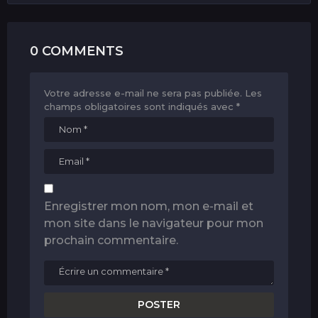
0 COMMENTS
Votre adresse e-mail ne sera pas publiée.
Les
champs obligatoires sont indiqués avec
*
Enregistrer mon nom, mon e-mail et
mon site dans le navigateur pour mon
prochain commentaire.