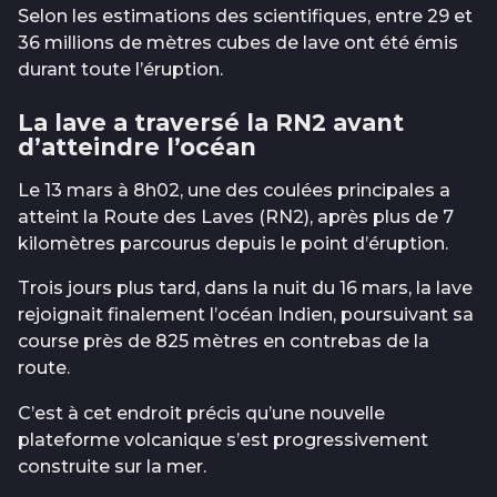
Selon les estimations des scientifiques, entre 29 et
36 millions de mètres cubes de lave ont été émis
durant toute l’éruption.
La lave a traversé la RN2 avant
d’atteindre l’océan
Le 13 mars à 8h02, une des coulées principales a
atteint la Route des Laves (RN2), après plus de 7
kilomètres parcourus depuis le point d’éruption.
Trois jours plus tard, dans la nuit du 16 mars, la lave
rejoignait finalement l’océan Indien, poursuivant sa
course près de 825 mètres en contrebas de la
route.
C’est à cet endroit précis qu’une nouvelle
plateforme volcanique s’est progressivement
construite sur la mer.