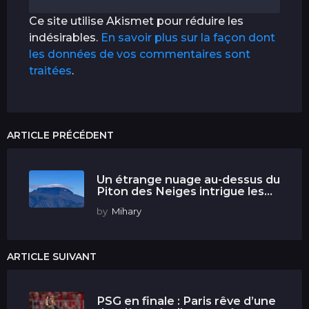
Ce site utilise Akismet pour réduire les
indésirables.
En savoir plus sur la façon dont
les données de vos commentaires sont
traitées
.
ARTICLE PRÉCÉDENT
Un étrange nuage au-dessus du
Piton des Neiges intrigue les...
by
Mihary
ARTICLE SUIVANT
PSG en finale : Paris rêve d’une