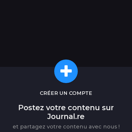
CRÉER UN COMPTE
Postez votre contenu sur
Journal.re
et partagez votre contenu avec nous !