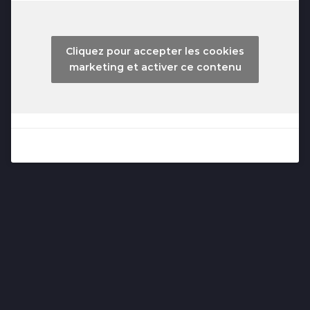
Cliquez pour accepter les cookies
marketing et activer ce contenu