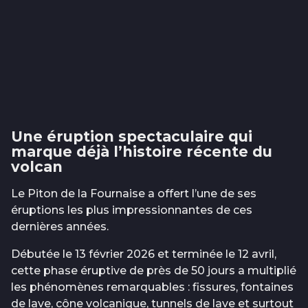
Une éruption spectaculaire qui
marque déjà l’histoire récente du
volcan
Le Piton de la Fournaise a offert l’une de ses
éruptions les plus impressionnantes de ces
dernières années.
Débutée le 13 février 2026 et terminée le 12 avril,
cette phase éruptive de près de 50 jours a multiplié
les phénomènes remarquables : fissures, fontaines
de lave, cône volcanique, tunnels de lave et surtout