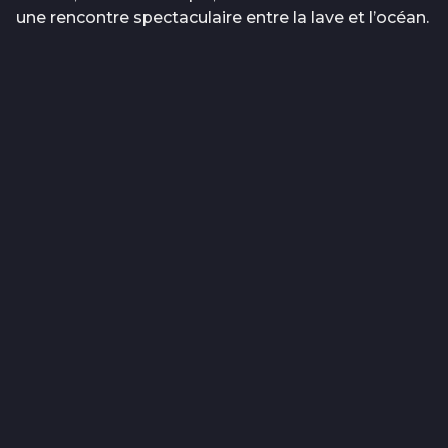
une rencontre spectaculaire entre la lave et l’océan.