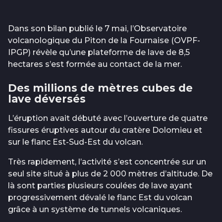
Dans son bilan publié le 7 mai, l’Observatoire
volcanologique du Piton de la Fournaise (OVPF-
IPGP) révèle qu’une plateforme de lave de 8,5
hectares s’est formée au contact de la mer.
Des millions de mètres cubes de
lave déversés
L’éruption avait débuté avec l’ouverture de quatre
fissures éruptives autour du cratère Dolomieu et
sur le flanc Est-Sud-Est du volcan.
Très rapidement, l’activité s’est concentrée sur un
seul site situé à plus de 2 000 mètres d’altitude. De
là sont parties plusieurs coulées de lave ayant
progressivement dévalé le flanc Est du volcan
grâce à un système de tunnels volcaniques.