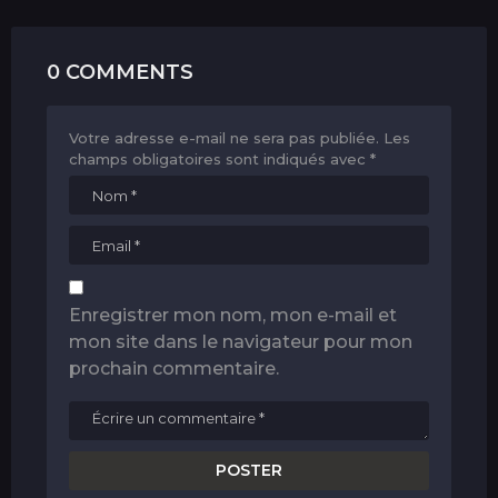
0 COMMENTS
Votre adresse e-mail ne sera pas publiée.
Les
champs obligatoires sont indiqués avec
*
Enregistrer mon nom, mon e-mail et
mon site dans le navigateur pour mon
prochain commentaire.