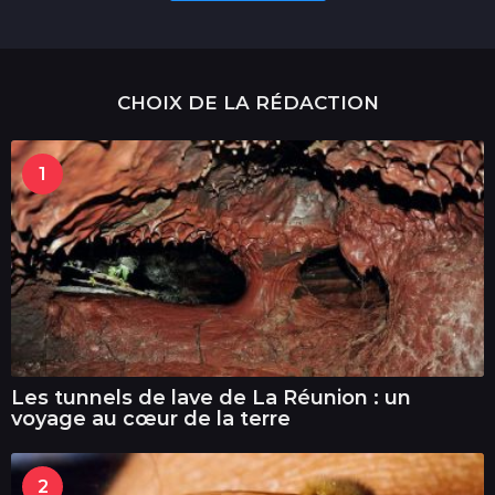
CHOIX DE LA RÉDACTION
1
Les tunnels de lave de La Réunion : un
voyage au cœur de la terre
2