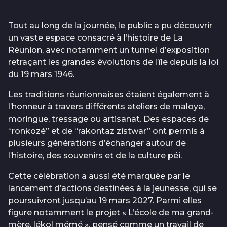
Tout au long de la journée, le public a pu découvrir
un vaste espace consacré à l’histoire de La
Réunion, avec notamment un tunnel d’exposition
retraçant les grandes évolutions de l’île depuis la loi
du 19 mars 1946.
Les traditions réunionnaises étaient également à
l’honneur à travers différents ateliers de maloya,
moringue, tressage ou artisanat. Des espaces de
“ronkozé” et de “rakontaz zistwar” ont permis à
plusieurs générations d’échanger autour de
l’histoire, des souvenirs et de la culture péi.
Cette célébration a aussi été marquée par le
lancement d’actions destinées à la jeunesse, qui se
poursuivront jusqu’au 19 mars 2027. Parmi elles
figure notamment le projet « L’école de ma grand-
mère, lékol mémé », pensé comme un travail de