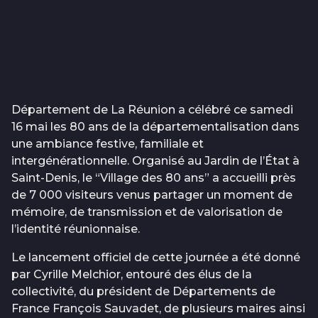
Département de La Réunion a célébré ce samedi
16 mai les 80 ans de la départementalisation dans
une ambiance festive, familiale et
intergénérationnelle. Organisé au Jardin de l’État à
Saint-Denis, le “Village des 80 ans” a accueilli près
de 7 000 visiteurs venus partager un moment de
mémoire, de transmission et de valorisation de
l’identité réunionnaise.
Le lancement officiel de cette journée a été donné
par Cyrille Melchior, entouré des élus de la
collectivité, du président de Départements de
France François Sauvadet, de plusieurs maires ainsi