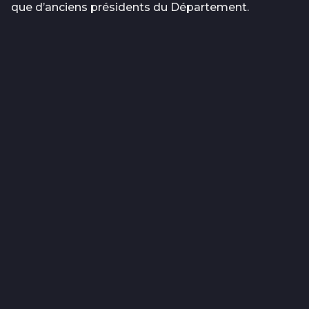
que d’anciens présidents du Département.