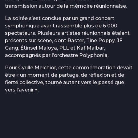
transmission autour de la mémoire réunionnaise.
La soirée s’est conclue par un grand concert
symphonique ayant rassemblé plus de 6 000
spectateurs. Plusieurs artistes réunionnais étaient
présents sur scène, dont Baster, Tine Poppy, JF
Gang, Étinsel Maloya, PLL et Kaf Malbar,
accompagnés par l’orchestre Polyphonia.
Pour Cyrille Melchior, cette commémoration devait
être « un moment de partage, de réflexion et de
fierté collective, tourné autant vers le passé que
vers l’avenir ».