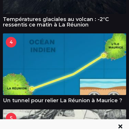
Températures glaciales au volcan : -2°C
ressentis ce matin à La Réunion
4
Un tunnel pour relier La Réunion à Maurice ?
5