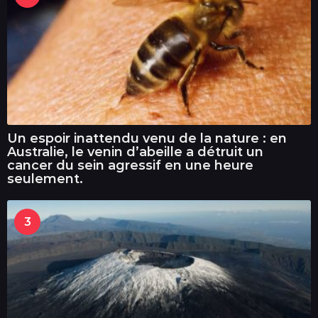
Un espoir inattendu venu de la nature : en
Australie, le venin d’abeille a détruit un
cancer du sein agressif en une heure
seulement.
3