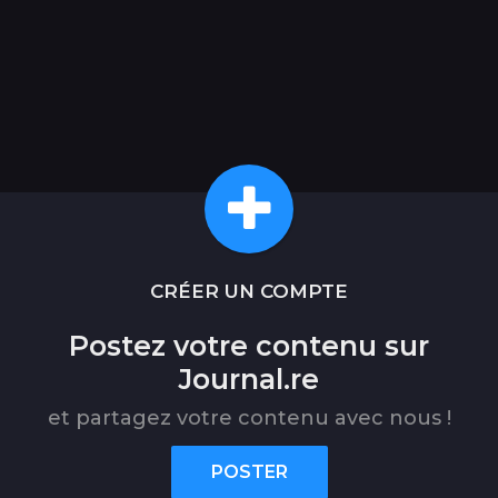
CRÉER UN COMPTE
Postez votre contenu sur
Journal.re
et partagez votre contenu avec nous !
POSTER