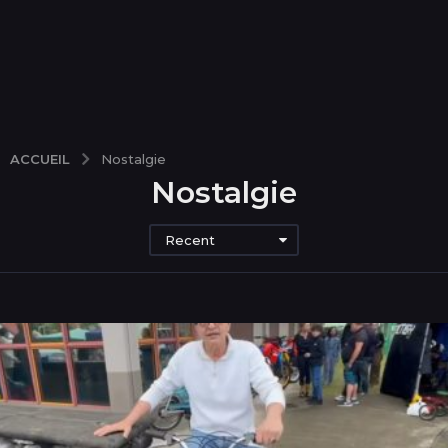
ACCUEIL
Nostalgie
Nostalgie
Recent