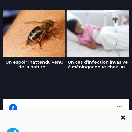
Un espoir inattendu venu
Un cas d’infection invasive
de la nature :...
à méningocoque chez un...