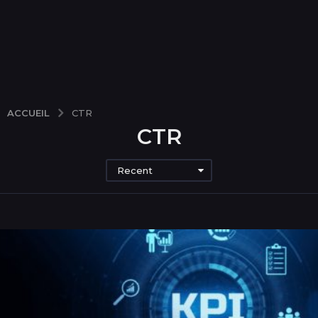
ACCUEIL
CTR
CTR
Recent