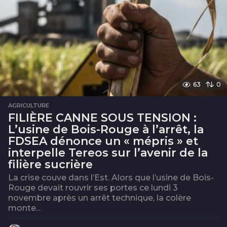
63
0
AGRICULTURE
FILIÈRE CANNE SOUS TENSION :
L’usine de Bois-Rouge à l’arrêt, la
FDSEA dénonce un « mépris » et
interpelle Tereos sur l’avenir de la
filière sucrière
La crise couve dans l’Est. Alors que l’usine de Bois-
Rouge devait rouvrir ses portes ce lundi 3
novembre après un arrêt technique, la colère
monte...