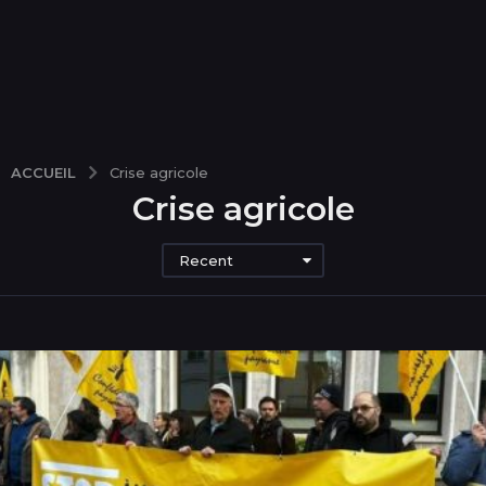
ACCUEIL
Crise agricole
Crise agricole
Recent