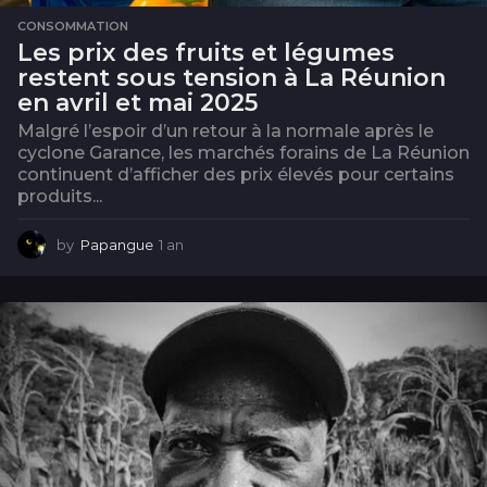
CONSOMMATION
Les prix des fruits et légumes
restent sous tension à La Réunion
en avril et mai 2025
Malgré l’espoir d’un retour à la normale après le
cyclone Garance, les marchés forains de La Réunion
continuent d’afficher des prix élevés pour certains
produits...
by
Papangue
1 an
1
a
n