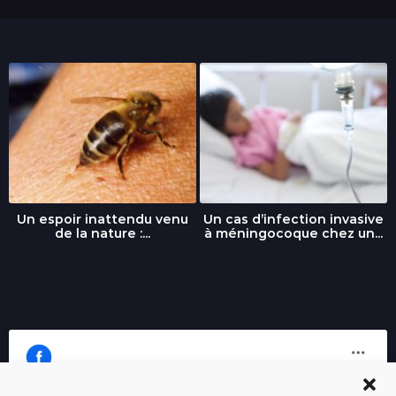
Un espoir inattendu venu
Un cas d’infection invasive
de la nature :...
à méningocoque chez un...