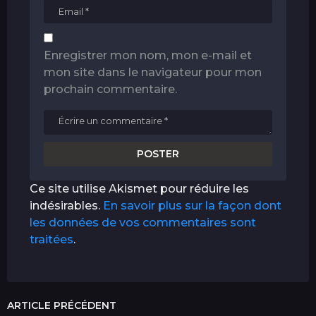
Enregistrer mon nom, mon e-mail et
mon site dans le navigateur pour mon
prochain commentaire.
Ce site utilise Akismet pour réduire les
indésirables.
En savoir plus sur la façon dont
les données de vos commentaires sont
traitées
.
ARTICLE PRÉCÉDENT