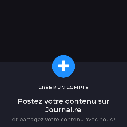
CRÉER UN COMPTE
Postez votre contenu sur
Journal.re
et partagez votre contenu avec nous !