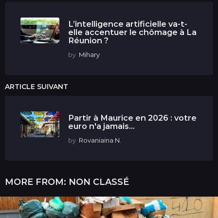
L’intelligence artificielle va-t-
elle accentuer le chômage à La
Réunion ?
by
Mihary
ARTICLE SUIVANT
Partir à Maurice en 2026 : votre
euro n'a jamais...
by
Rovaniaina N.
MORE FROM:
NON CLASSÉ