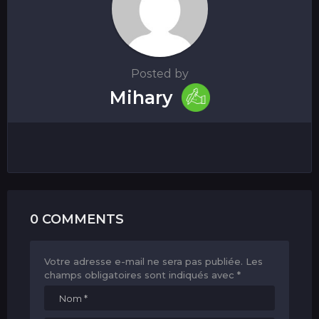
Posted by
Mihary
0 COMMENTS
Votre adresse e-mail ne sera pas publiée.
Les
champs obligatoires sont indiqués avec
*