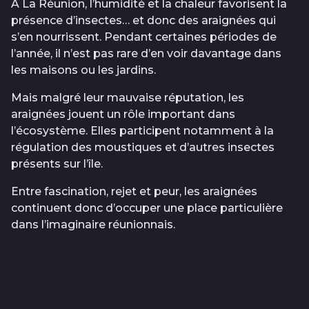
À La Réunion, l’humidité et la chaleur favorisent la
présence d’insectes… et donc des araignées qui
s’en nourrissent. Pendant certaines périodes de
l’année, il n’est pas rare d’en voir davantage dans
les maisons ou les jardins.
Mais malgré leur mauvaise réputation, les
araignées jouent un rôle important dans
l’écosystème. Elles participent notamment à la
régulation des moustiques et d’autres insectes
présents sur l’île.
Entre fascination, rejet et peur, les araignées
continuent donc d’occuper une place particulière
dans l’imaginaire réunionnais.