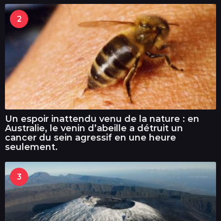
2
Un espoir inattendu venu de la nature : en
Australie, le venin d’abeille a détruit un
cancer du sein agressif en une heure
seulement.
3