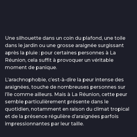
Une silhouette dans un coin du plafond, une toile
dans le jardin ou une grosse araignée surgissant
après la pluie : pour certaines personnes à La
Réunion, cela suffit à provoquer un véritable
moment de panique.
L’arachnophobie, c’est-à-dire la peur intense des
araignées, touche de nombreuses personnes sur
l’île comme ailleurs. Mais à La Réunion, cette peur
semble particulièrement présente dans le
quotidien, notamment en raison du climat tropical
et de la présence régulière d’araignées parfois
impressionnantes par leur taille.