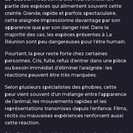
partie des espèces qui alimentent souvent cette
crainte. Grande, rapide et parfois spectaculaire,
cette araignée impressionne davantage par son
apparence que par son danger réel. Dans la
majorité des cas, les espèces présentes à La
Réunion sont peu dangereuses pour l’être humain.
Pourtant, la peur reste forte chez certaines
personnes. Cris, fuite, refus d’entrer dans une pièce
ou besoin immédiat d’éliminer l’araignée : les
réactions peuvent être très marquées.
Selon plusieurs spécialistes des phobies, cette
peur vient souvent d’un mélange entre l’apparence
de l’animal, les mouvements rapides et les
représentations transmises depuis l’enfance. Films,
récits ou mauvaises expériences renforcent aussi
cette réaction.