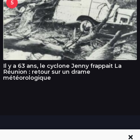
5
Il y a 63 ans, le cyclone Jenny frappait La
Réunion : retour sur un drame
météorologique