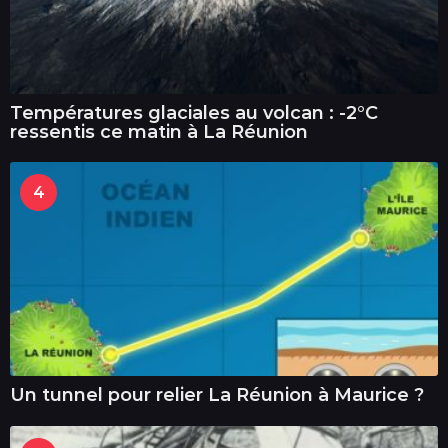
Températures glaciales au volcan : -2°C
ressentis ce matin à La Réunion
4
Un tunnel pour relier La Réunion à Maurice ?