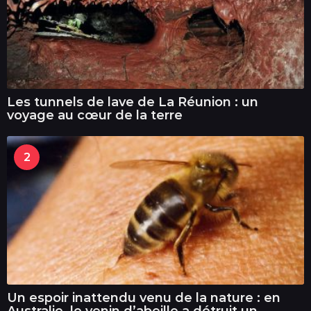
Les tunnels de lave de La Réunion : un
voyage au cœur de la terre
2
Un espoir inattendu venu de la nature : en