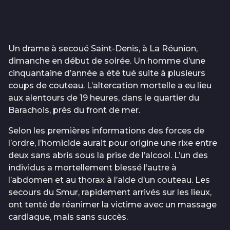
Un drame à secoué Saint-Denis, à La Réunion,
dimanche en début de soirée. Un homme d’une
cinquantaine d’année a été tué suite à plusieurs
coups de couteau. L’altercation mortelle a eu lieu
aux alentours de 19 heures, dans le quartier du
Barachois, près du front de mer.
Selon les premières informations des forces de
l’ordre, l’homicide aurait pour origine une rixe entre
deux sans abris sous la prise de l’alcool. L’un des
individus a mortellement blessé l’autre à
l’abdomen et au thorax à l’aide d’un couteau. Les
secours du Smur, rapidement arrivés sur les lieux,
ont tenté de réanimer la victime avec un massage
cardiaque, mais sans succès.