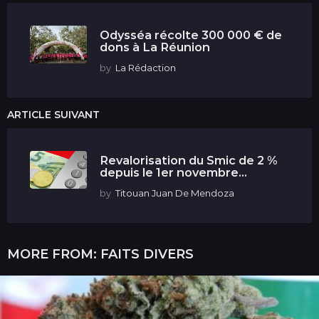
Odysséa récolte 300 000 € de
dons à La Réunion
by
La Rédaction
ARTICLE SUIVANT
Revalorisation du Smic de 2 %
depuis le 1er novembre...
by
Titouan Juan De Mendoza
MORE FROM:
FAITS DIVERS