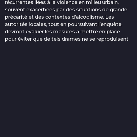
récurrentes liées à la violence en milieu urbain,
souvent exacerbées par des situations de grande
précarité et des contextes d’alcoolisme. Les
autorités locales, tout en poursuivant l’enquête,
devront évaluer les mesures à mettre en place
pour éviter que de tels drames ne se reproduisent.