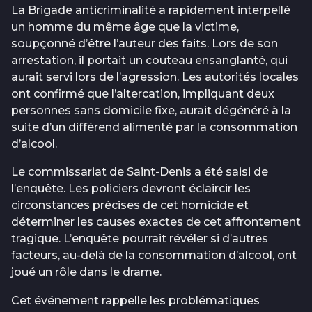
La Brigade anticriminalité a rapidement interpellé
un homme du même âge que la victime,
soupçonné d’être l’auteur des faits. Lors de son
arrestation, il portait un couteau ensanglanté, qui
aurait servi lors de l’agression. Les autorités locales
ont confirmé que l’altercation, impliquant deux
personnes sans domicile fixe, aurait dégénéré à la
suite d’un différend alimenté par la consommation
d’alcool.
Le commissariat de Saint-Denis a été saisi de
l’enquête. Les policiers devront éclaircir les
circonstances précises de cet homicide et
déterminer les causes exactes de cet affrontement
tragique. L’enquête pourrait révéler si d’autres
facteurs, au-delà de la consommation d’alcool, ont
joué un rôle dans le drame.
Cet événement rappelle les problématiques