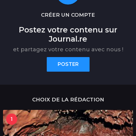
CRÉER UN COMPTE
Postez votre contenu sur
Journal.re
et partagez votre contenu avec nous !
POSTER
CHOIX DE LA RÉDACTION
1