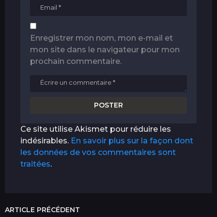
Enregistrer mon nom, mon e-mail et
mon site dans le navigateur pour mon
prochain commentaire.
Ce site utilise Akismet pour réduire les
indésirables.
En savoir plus sur la façon dont
les données de vos commentaires sont
traitées
.
ARTICLE PRÉCÉDENT