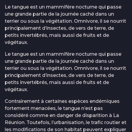
Le tangue est un mammifère nocturne qui passe
une grande partie de la journée caché dans un
terrier ou sous la végétation. Omnivore, il se nourrit
principalement d’insectes, de vers de terre, de
petits invertébrés, mais aussi de fruits et de
végétaux.
Le tangue est un mammifère nocturne qui passe
une grande partie de la journée caché dans un
terrier ou sous la végétation. Omnivore, il se nourrit
principalement d’insectes, de vers de terre, de
petits invertébrés, mais aussi de fruits et de
végétaux.
Contrairement à certaines espèces endémiques
fortement menacées, le tangue n’est pas
considéré comme en danger de disparition à La
Réunion. Toutefois, l’urbanisation, le trafic routier et
les modifications de son habitat peuvent expliquer