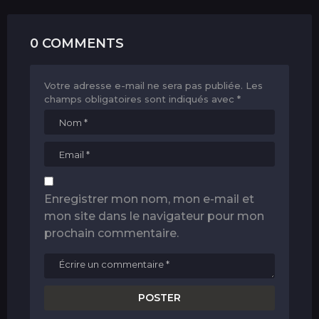
0 COMMENTS
Votre adresse e-mail ne sera pas publiée.
Les
champs obligatoires sont indiqués avec
*
Enregistrer mon nom, mon e-mail et
mon site dans le navigateur pour mon
prochain commentaire.