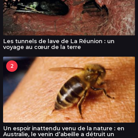
Les tunnels de lave de La Réunion : un
voyage au cœur de la terre
2
Un espoir inattendu venu de la nature : en
Australie, le venin d’abeille a détruit un