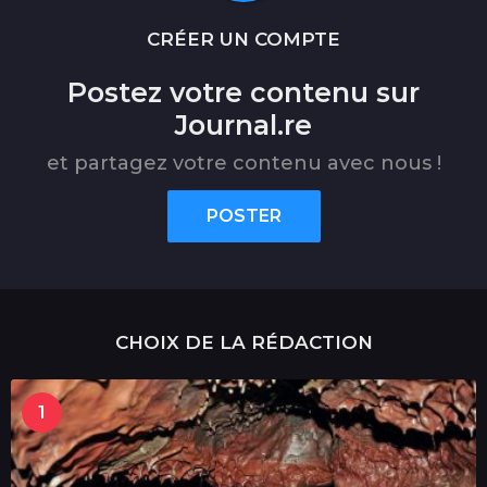
CRÉER UN COMPTE
Postez votre contenu sur
Journal.re
et partagez votre contenu avec nous !
POSTER
CHOIX DE LA RÉDACTION
1