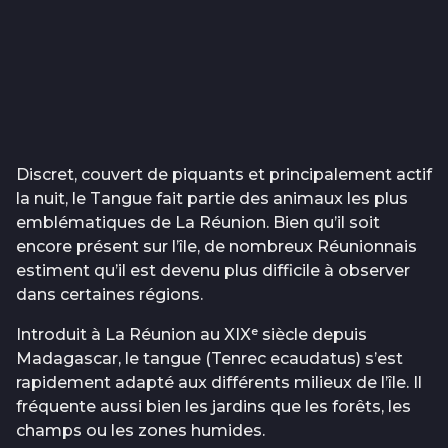
Discret, couvert de piquants et principalement actif
la nuit, le Tangue fait partie des animaux les plus
emblématiques de La Réunion. Bien qu’il soit
encore présent sur l’île, de nombreux Réunionnais
estiment qu’il est devenu plus difficile à observer
dans certaines régions.
Introduit à La Réunion au XIXᵉ siècle depuis
Madagascar, le tangue (Tenrec ecaudatus) s’est
rapidement adapté aux différents milieux de l’île. Il
fréquente aussi bien les jardins que les forêts, les
champs ou les zones humides.