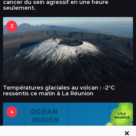
cancer du sein agressif en une heure
seulement.
3
Températures glaciales au volcan : -2°C
ressentis ce matin à La Réunion
4