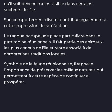
qu’il soit devenu moins visible dans certains
secteurs de l’île.
Son comportement discret contribue également à
cette impression de raréfaction.
Le tangue occupe une place particulière dans le
patrimoine réunionnais. Il fait partie des animaux
les plus connus de l’île et reste associé à de
nombreuses traditions locales.
Symbole de la faune réunionnaise, il rappelle
l’importance de préserver les milieux naturels qui
permettent à cette espèce de continuer à
prospérer.