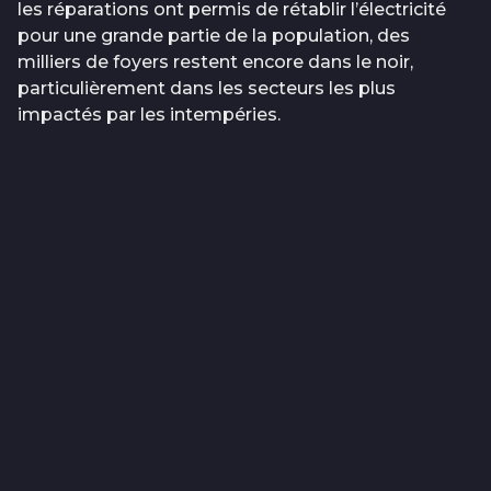
les réparations ont permis de rétablir l’électricité
pour une grande partie de la population, des
milliers de foyers restent encore dans le noir,
particulièrement dans les secteurs les plus
impactés par les intempéries.