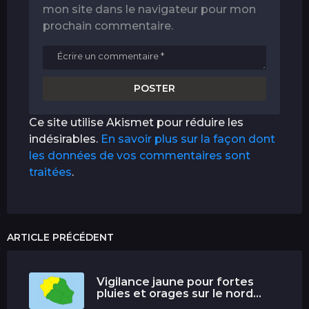
mon site dans le navigateur pour mon
prochain commentaire.
Ce site utilise Akismet pour réduire les
indésirables.
En savoir plus sur la façon dont
les données de vos commentaires sont
traitées
.
ARTICLE PRÉCÉDENT
Vigilance jaune pour fortes
pluies et orages sur le nord...