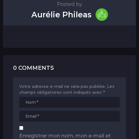
Posted by
Aurélie Phileas
0 COMMENTS
Votre adresse e-mail ne sera pas publiée.
Les
champs obligatoires sont indiqués avec
*
Enregistrer mon nom, mon e-mail et