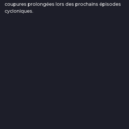
coupures prolongées lors des prochains épisodes
cycloniques.