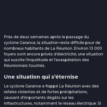
Près de deux semaines après le passage du
cyclone Garance, la situation reste difficile pour de
nombreux habitants de La Réunion. Environ 13 000
foyers sont encore privés d’électricité, une situation
qui suscite l’inquiétude et l’exaspération des
Réunionnais touchés.
Une situation qui s’éternise
Le cyclone Garance a frappé La Réunion avec des
rafales violentes et de fortes précipitations,
causant d’importants dégâts sur les
infrastructures, notamment le réseau électrique. Si