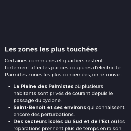
Les zones les plus touchées
Certaines communes et quartiers restent
fortement affectés par ces coupures d’électricité.
Parmi les zones les plus concernées, on retrouve :
La Plaine des Palmistes
où plusieurs
habitants sont privés de courant depuis le
passage du cyclone.
Saint-Benoît et ses environs
qui connaissent
encore des perturbations.
Des secteurs isolés du Sud et de l’Est
où les
réparations prennent plus de temps en raison