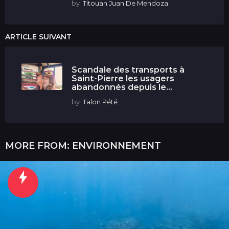
by
Titouan Juan De Mendoza
ARTICLE SUIVANT
Scandale des transports à
Saint-Pierre les usagers
abandonnés depuis le...
by
Talon Pété
MORE FROM:
ENVIRONNEMENT