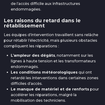
de l’accès difficile aux infrastructures
endommagées.
Les raisons du retard dans le
rétablissement
Les équipes d’intervention travaillent sans relâche
pour rétablir l’électricité, mais plusieurs obstacles
compliquent les réparations :
L’ampleur des dégâts
, notamment sur les
lignes à haute tension et les transformateurs
endommagés.
Les conditions météorologiques
qui ont
retardé les interventions dans certaines zones
difficiles d’accès.
Le manque de matériel et de renforts
pour
accélérer les réparations, malgré la
mobilisation des techniciens.