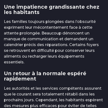
Une impatience grandissante chez
les habitants
Les familles toujours plongées dans l’obscurité
expriment leur mécontentement face à cette
attente prolongée. Beaucoup dénoncent un
manque de communication et demandent un
calendrier précis des réparations. Certains foyers
se retrouvent en difficulté pour conserver leurs
aliments ou recharger leurs équipements
essentiels.
Un retour à la normale espéré
rapidement
Les autorités et les services compétents assurent
que le courant sera totalement rétabli dans les
prochains jours. Cependant, les habitants espèrent
des mesures plus efficaces pour éviter de telles