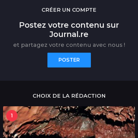
CRÉER UN COMPTE
Postez votre contenu sur
Journal.re
et partagez votre contenu avec nous !
POSTER
CHOIX DE LA RÉDACTION
1