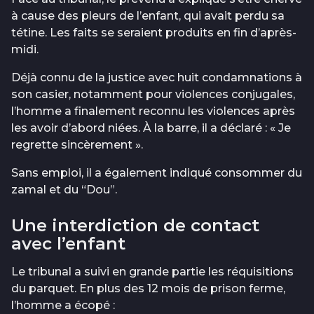
à cause des pleurs de l’enfant, qui avait perdu sa
tétine. Les faits se seraient produits en fin d’après-
midi.
Déjà connu de la justice avec huit condamnations à
son casier, notamment pour violences conjugales,
l’homme a finalement reconnu les violences après
les avoir d’abord niées. À la barre, il a déclaré : « Je
regrette sincèrement ».
Sans emploi, il a également indiqué consommer du
zamal et du “Dou”.
Une interdiction de contact
avec l’enfant
Le tribunal a suivi en grande partie les réquisitions
du parquet. En plus des 12 mois de prison ferme,
l’homme a écopé :