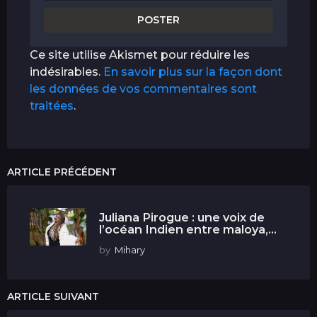
Ce site utilise Akismet pour réduire les
indésirables.
En savoir plus sur la façon dont
les données de vos commentaires sont
traitées
.
ARTICLE PRÉCÉDENT
Juliana Pirogue : une voix de
l’océan Indien entre maloya,...
by
Mihary
ARTICLE SUIVANT