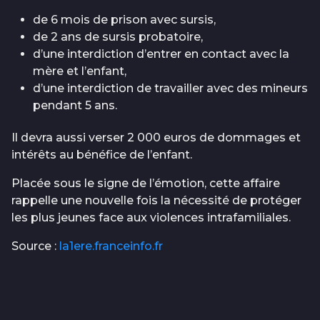
de 6 mois de prison avec sursis,
de 2 ans de sursis probatoire,
d’une interdiction d’entrer en contact avec la
mère et l’enfant,
d’une interdiction de travailler avec des mineurs
pendant 5 ans.
Il devra aussi verser 2 000 euros de dommages et
intérêts au bénéfice de l’enfant.
Placée sous le signe de l’émotion, cette affaire
rappelle une nouvelle fois la nécessité de protéger
les plus jeunes face aux violences intrafamiliales.
Source :
la1ere.franceinfo.fr