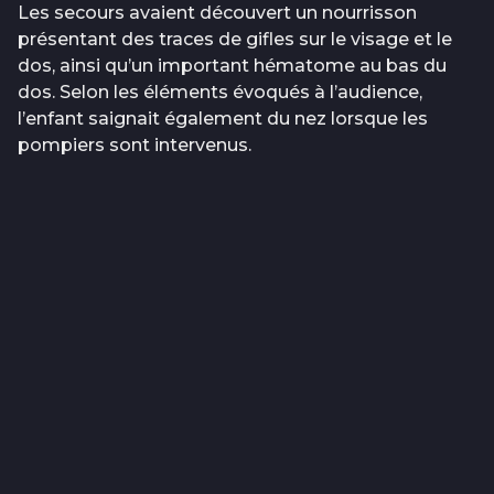
Les secours avaient découvert un nourrisson
présentant des traces de gifles sur le visage et le
dos, ainsi qu’un important hématome au bas du
dos. Selon les éléments évoqués à l’audience,
l’enfant saignait également du nez lorsque les
pompiers sont intervenus.