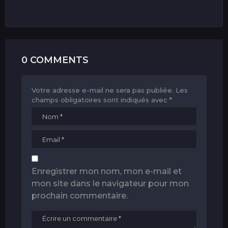
0 COMMENTS
Votre adresse e-mail ne sera pas publiée.
Les
champs obligatoires sont indiqués avec
*
Enregistrer mon nom, mon e-mail et
mon site dans le navigateur pour mon
prochain commentaire.