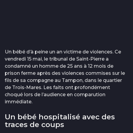
Un bébé d’à peine un an victime de violences. Ce
vendredi 15 mai, le tribunal de Saint-Pierre a
condamné un homme de 25 ans à 12 mois de
prison ferme après des violences commises sur le
fils de sa compagne au Tampon, dans le quartier
de Trois-Mares. Les faits ont profondément
choqué lors de l’audience en comparution
immédiate.
Un bébé hospitalisé avec des
traces de coups