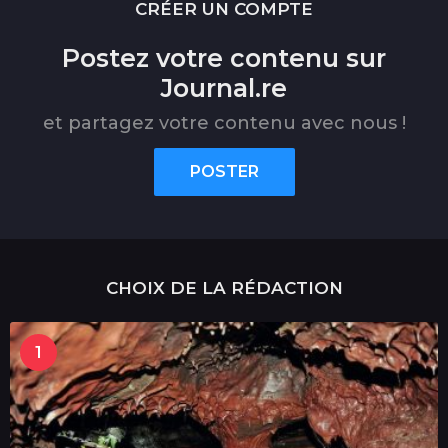
CRÉER UN COMPTE
Postez votre contenu sur
Journal.re
et partagez votre contenu avec nous !
POSTER
CHOIX DE LA RÉDACTION
1