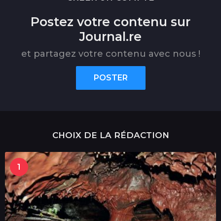
Postez votre contenu sur
Journal.re
et partagez votre contenu avec nous !
POSTER
CHOIX DE LA RÉDACTION
1