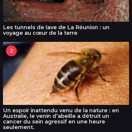
Les tunnels de lave de La Réunion : un
voyage au cœur de la terre
2
Un espoir inattendu venu de la nature : en
Australie, le venin d’abeille a détruit un
cancer du sein agressif en une heure
seulement.