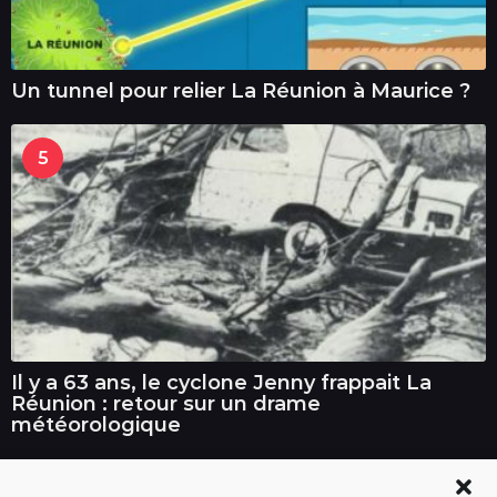
Un tunnel pour relier La Réunion à Maurice ?
5
Il y a 63 ans, le cyclone Jenny frappait La
Réunion : retour sur un drame
météorologique