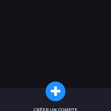
CRÉER UN COMPTE