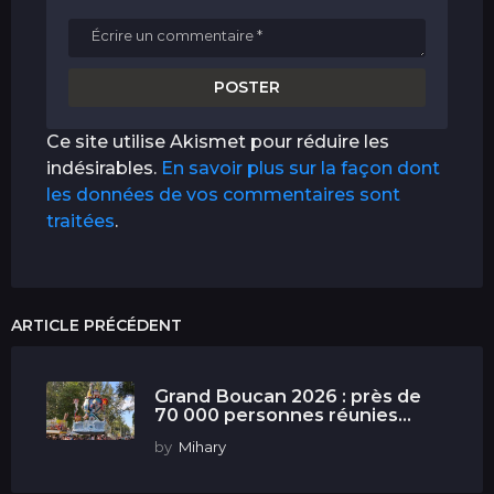
Ce site utilise Akismet pour réduire les
indésirables.
En savoir plus sur la façon dont
les données de vos commentaires sont
traitées
.
ARTICLE PRÉCÉDENT
Grand Boucan 2026 : près de
70 000 personnes réunies...
by
Mihary