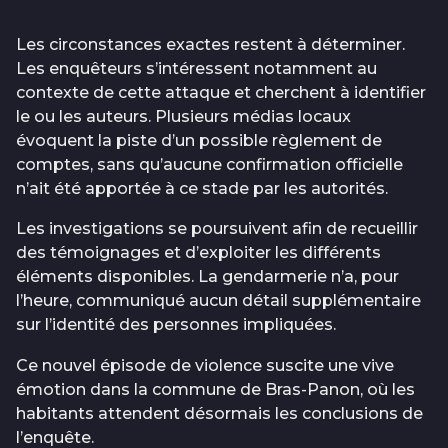
Les circonstances exactes restent à déterminer.
Les enquêteurs s’intéressent notamment au
contexte de cette attaque et cherchent à identifier
le ou les auteurs. Plusieurs médias locaux
évoquent la piste d’un possible règlement de
comptes, sans qu’aucune confirmation officielle
n’ait été apportée à ce stade par les autorités.
Les investigations se poursuivent afin de recueillir
des témoignages et d’exploiter les différents
éléments disponibles. La gendarmerie n’a, pour
l’heure, communiqué aucun détail supplémentaire
sur l’identité des personnes impliquées.
Ce nouvel épisode de violence suscite une vive
émotion dans la commune de Bras-Panon, où les
habitants attendent désormais les conclusions de
l’enquête.