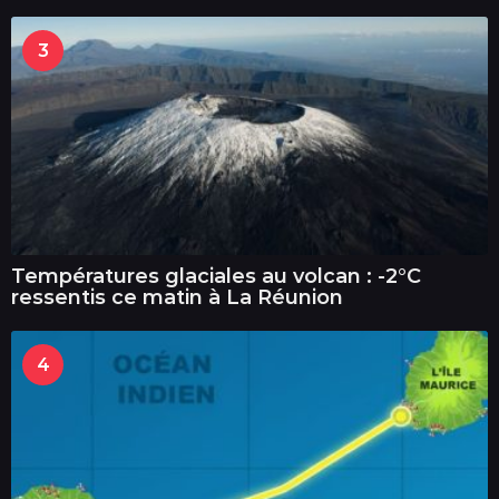
3
Températures glaciales au volcan : -2°C
ressentis ce matin à La Réunion
4