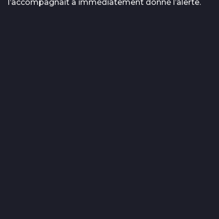
l’accompagnait a immédiatement donné l’alerte.