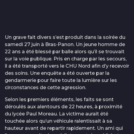
Un grave fait divers s’est produit dans la soirée du
samedi 27 juin à Bras-Panon. Un jeune homme de
22 ans a été blessé par balle alors qu’il se trouvait
sur la voie publique. Pris en charge par les secours,
il a été transporté vers le CHU Nord afin d’y recevoir
des soins. Une enquête a été ouverte par la
gendarmerie pour faire toute la lumière sur les
circonstances de cette agression.
Selon les premiers éléments, les faits se sont
déroulés aux alentours de 22 heures, à proximité
du lycée Paul Moreau. La victime aurait été
touchée alors qu’un véhicule ralentissait à sa
hauteur avant de repartir rapidement. Un ami qui