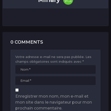
0 COMMENTS
Votre adresse e-mail ne sera pas publiée.
Les
champs obligatoires sont indiqués avec
*
Enregistrer mon nom, mon e-mail et
mon site dans le navigateur pour mon
prochain commentaire.