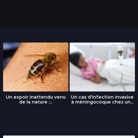
Un espoir inattendu venu
Un cas d’infection invasive
de la nature :...
à méningocoque chez un...