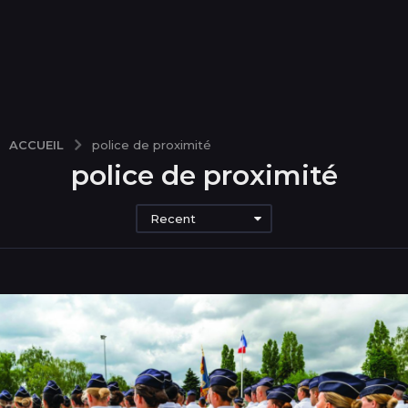
ACCUEIL
police de proximité
police de proximité
Recent