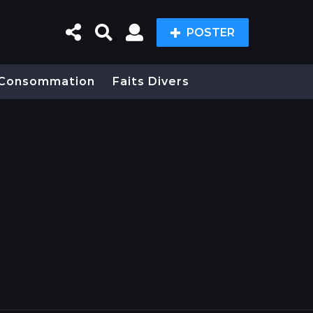
POSTER
Consommation
Faits Divers