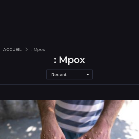
ACCUEIL
: Mpox
: Mpox
Recent