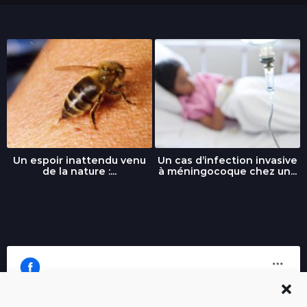
Un espoir inattendu venu
Un cas d’infection invasive
de la nature :...
à méningocoque chez un...