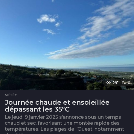
291
0
MÉTÉO
Journée chaude et ensoleillée
dépassant les 35°C
Le jeudi 9 janvier 2025 s’annonce sous un temps
chaud et sec, favorisant une montée rapide des
températures. Les plages de l’Ouest, notamment