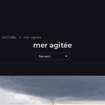
ACCUEIL
mer agitée
mer agitée
Recent