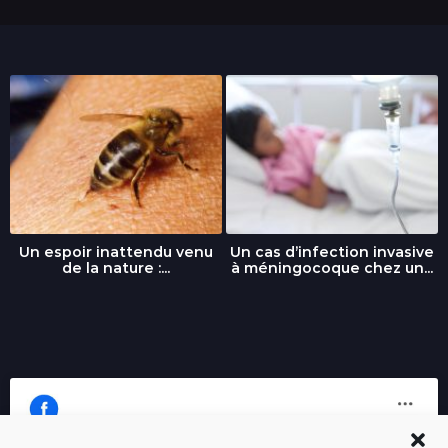
Un espoir inattendu venu
Un cas d’infection invasive
de la nature :...
à méningocoque chez un...