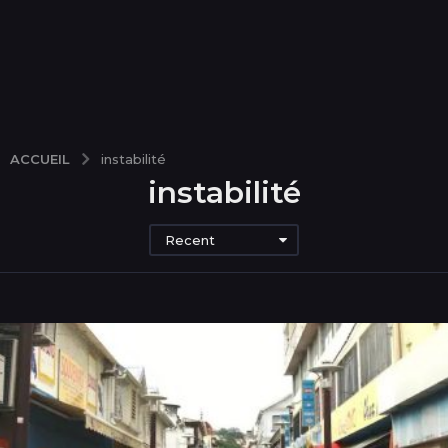
ACCUEIL
instabilité
instabilité
Recent