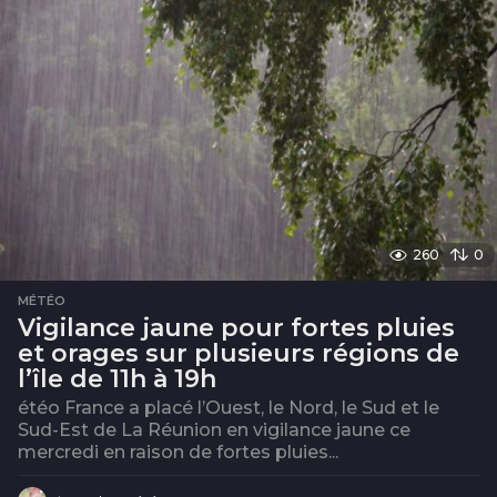
260
0
MÉTÉO
Vigilance jaune pour fortes pluies
et orages sur plusieurs régions de
l’île de 11h à 19h
étéo France a placé l’Ouest, le Nord, le Sud et le
Sud-Est de La Réunion en vigilance jaune ce
mercredi en raison de fortes pluies...