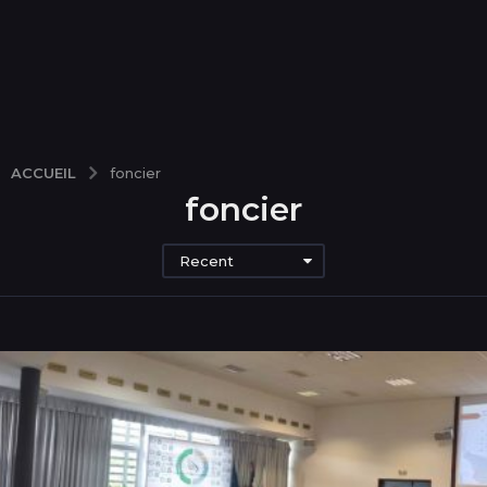
ACCUEIL
foncier
foncier
Recent