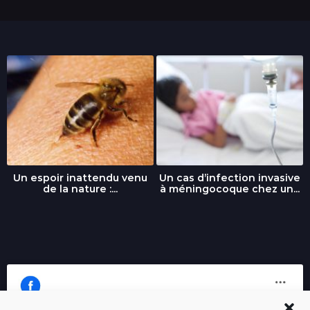
Un espoir inattendu venu
Un cas d’infection invasive
de la nature :...
à méningocoque chez un...