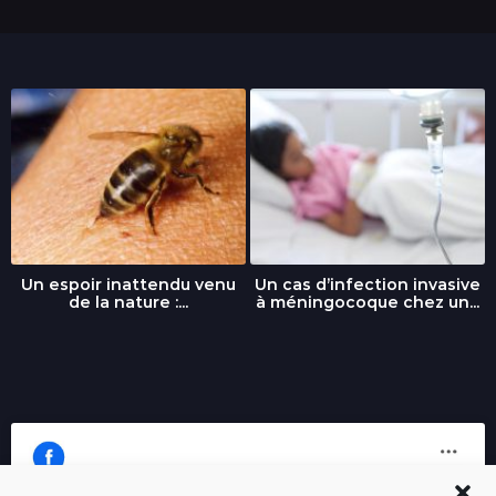
Un espoir inattendu venu
Un cas d’infection invasive
de la nature :...
à méningocoque chez un...