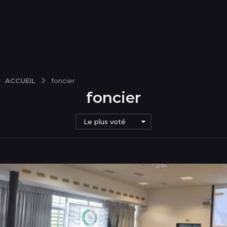
ACCUEIL
foncier
foncier
Le plus voté