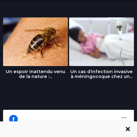
Un espoir inattendu venu
Un cas d’infection invasive
de la nature :...
à méningocoque chez un...