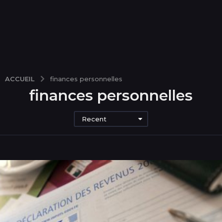
ACCUEIL
finances personnelles
finances personnelles
Recent