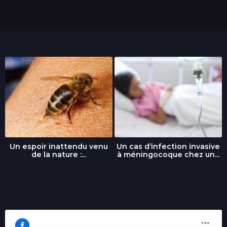
Un espoir inattendu venu
Un cas d’infection invasive
de la nature :...
à méningocoque chez un...