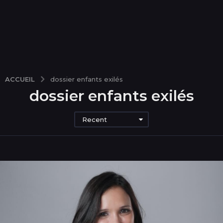
ACCUEIL
dossier enfants exilés
dossier enfants exilés
Recent