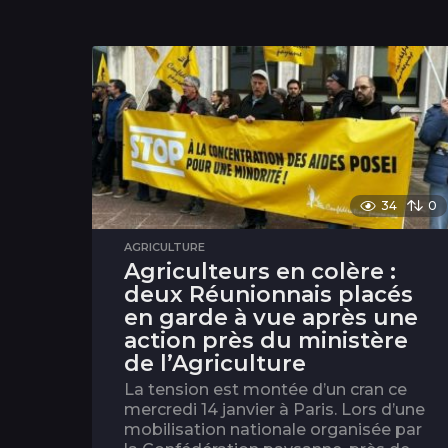
34
0
AGRICULTURE
Agriculteurs en colère :
deux Réunionnais placés
en garde à vue après une
action près du ministère
de l’Agriculture
La tension est montée d’un cran ce
mercredi 14 janvier à Paris. Lors d’une
mobilisation nationale organisée par