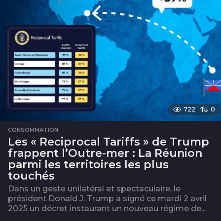
722
0
CONSOMMATION
Les « Reciprocal Tariffs » de Trump
frappent l’Outre-mer : La Réunion
parmi les territoires les plus
touchés
Dans un geste unilatéral et spectaculaire, le
président Donald J. Trump a signé ce mardi 2 avril
2025 un décret instaurant un nouveau régime de...