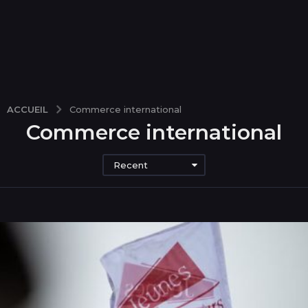
ACCUEIL
Commerce international
Commerce international
Recent