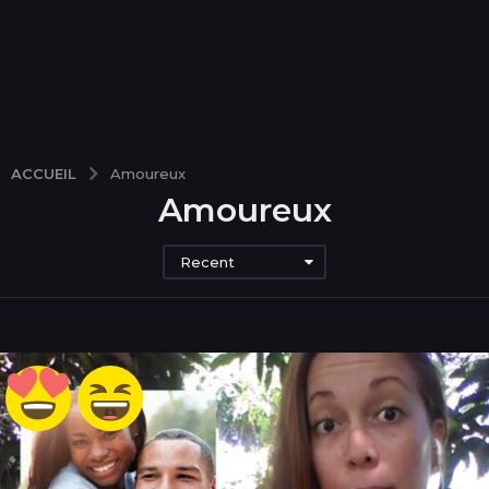
ACCUEIL
Amoureux
Amoureux
Recent