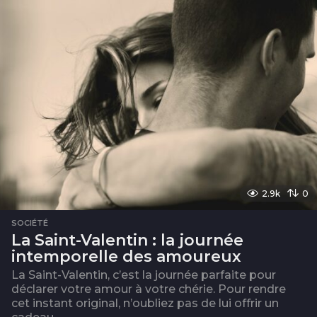
2.9k
0
SOCIÉTÉ
La Saint-Valentin : la journée
intemporelle des amoureux
La Saint-Valentin, c’est la journée parfaite pour
déclarer votre amour à votre chérie. Pour rendre
cet instant original, n’oubliez pas de lui offrir un