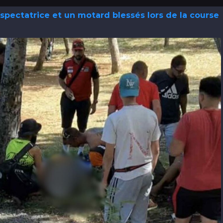
 spectatrice et un motard blessés lors de la course