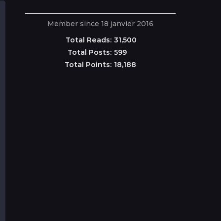
Member since 18 janvier 2016
Total Reads:
31,500
Total Posts:
599
Total Points:
18,188