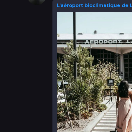
L’aéroport bioclimatique de 