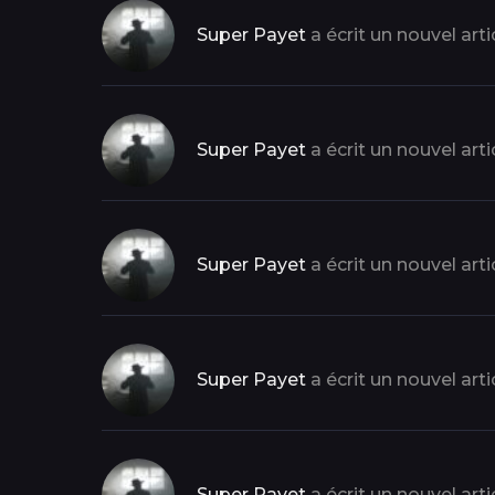
Super Payet
a écrit un nouvel arti
Super Payet
a écrit un nouvel arti
Super Payet
a écrit un nouvel arti
Super Payet
a écrit un nouvel arti
Super Payet
a écrit un nouvel arti