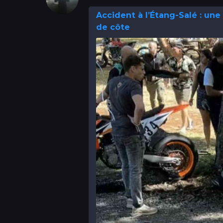
Accident à l’Étang-Salé : une
de côte