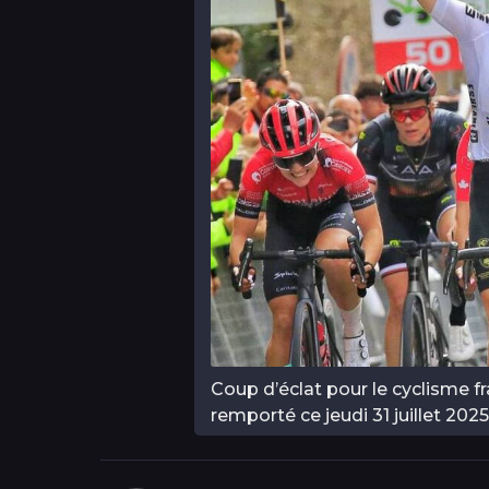
Coup d’éclat pour le cyclisme f
remporté ce jeudi 31 juillet 2