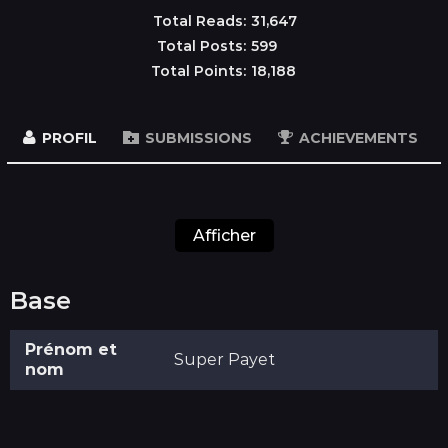
Total Reads:
31,647
Total Posts:
599
Total Points:
18,188
PROFIL
SUBMISSIONS
ACHIEVEMENTS
Afficher
Base
Prénom et
Super Payet
nom