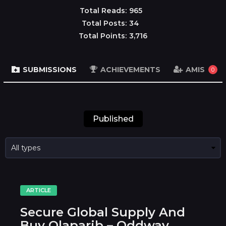
Total Reads:
965
Total Posts:
34
Total Points:
3,716
SUBMISSIONS
ACHIEVEMENTS
AMIS
0
Published
ARTICLE
Secure Global Supply And
Buy Olaparib – Oddway