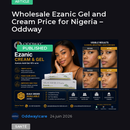
ARTICLE
Wholesale Ezanic Gel and
Cream Price for Nigeria –
Oddway
PUBLISHED
OddwayIcare
24 juin 2026
SANTÉ