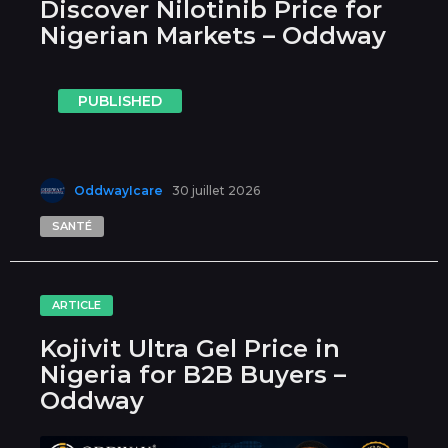
Discover Nilotinib Price for
Nigerian Markets – Oddway
PUBLISHED
OddwayIcare
30 juillet 2026
SANTÉ
ARTICLE
Kojivit Ultra Gel Price in
Nigeria for B2B Buyers –
Oddway