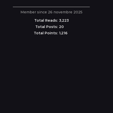
Member since 26 novembre 2025
Total Reads:
3,223
Total Posts:
20
Total Points:
1,216