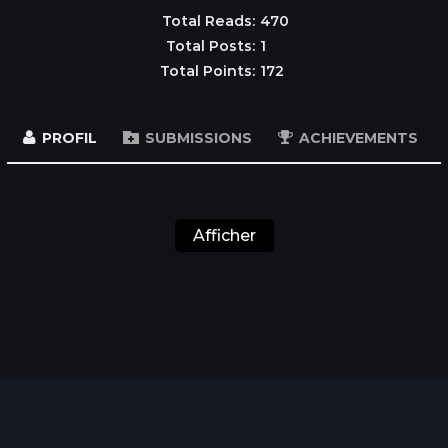
Total Reads:
470
Total Posts:
1
Total Points:
172
PROFIL
SUBMISSIONS
ACHIEVEMENTS
Afficher