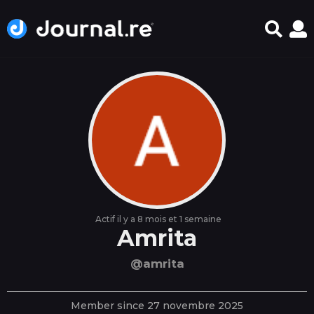
Actif il y a 8 mois et 1 semaine
Amrita
@amrita
Member since 27 novembre 2025