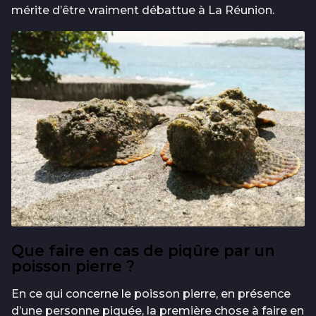
mérite d’être vraiment débattue à La Réunion.
Que faire en cas de piqûre par un
poisson pierre ?
En ce qui concerne le poisson pierre, en présence
d’une personne piquée, la première chose à faire en