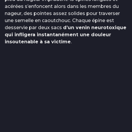
acérées s’enfoncent alors dans les membres du
nageur, des pointes assez solides pour traverser
une semelle en caoutchouc. Chaque épine est
desservie par deux sacs
d’un venin neurotoxique
qui infligera instantanément une douleur
insoutenable à sa victime
.