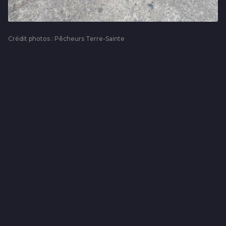
Crédit photos : Pêcheurs Terre-Sainte