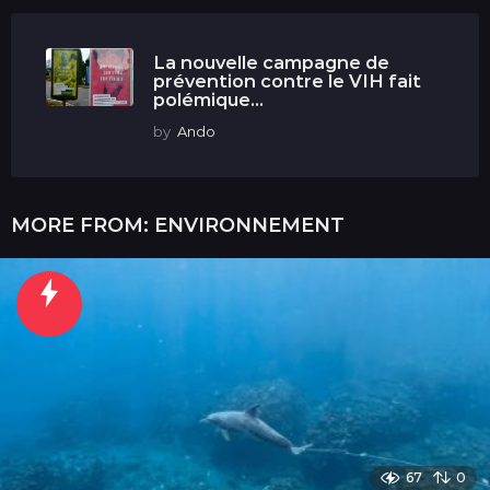
La nouvelle campagne de
prévention contre le VIH fait
polémique...
by
Ando
MORE FROM:
ENVIRONNEMENT
67
0