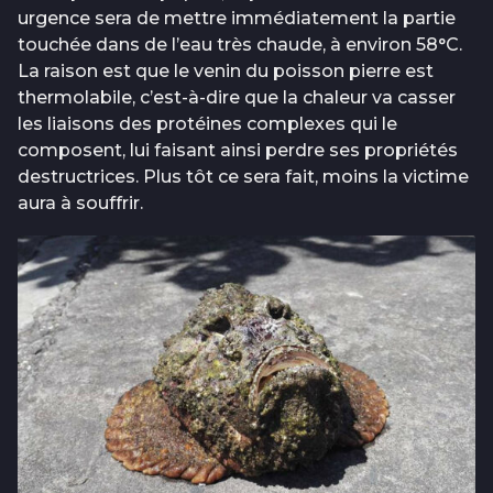
urgence sera de mettre immédiatement la partie
touchée dans de l’eau très chaude, à environ 58°C.
La raison est que le venin du poisson pierre est
thermolabile, c’est-à-dire que la chaleur va casser
les liaisons des protéines complexes qui le
composent, lui faisant ainsi perdre ses propriétés
destructrices. Plus tôt ce sera fait, moins la victime
aura à souffrir.