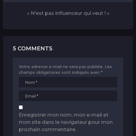
« N'est pas influenceur qui veut ! »
5 COMMENTS
Votre adresse e-mail ne sera pas publiée.
Les
champs obligatoires sont indiqués avec
*
Enregistrer mon nom, mon e-mail et
mon site dans le navigateur pour mon
prochain commentaire.