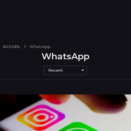
ACCUEIL
WhatsApp
WhatsApp
Recent