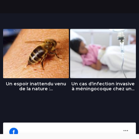
Un espoir inattendu venu
Un cas d’infection invasive
de la nature :...
à méningocoque chez un...