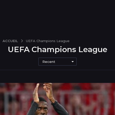
ACCUEIL
UEFA Champions League
UEFA Champions League
Recent