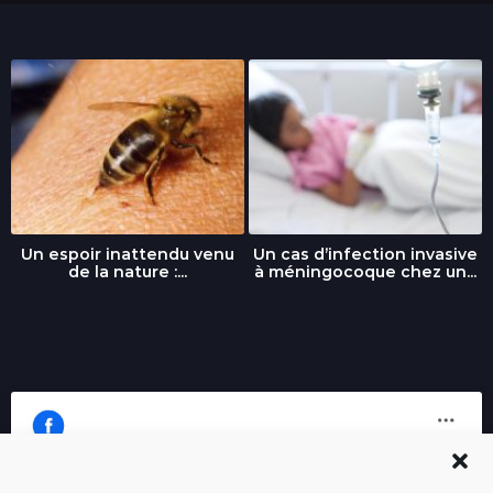
Un espoir inattendu venu
Un cas d’infection invasive
de la nature :...
à méningocoque chez un...