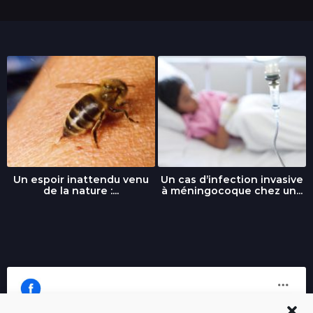
Un espoir inattendu venu
Un cas d’infection invasive
de la nature :...
à méningocoque chez un...