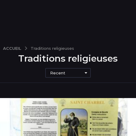
ACCUEIL
Traditions religieuses
Traditions religieuses
Recent