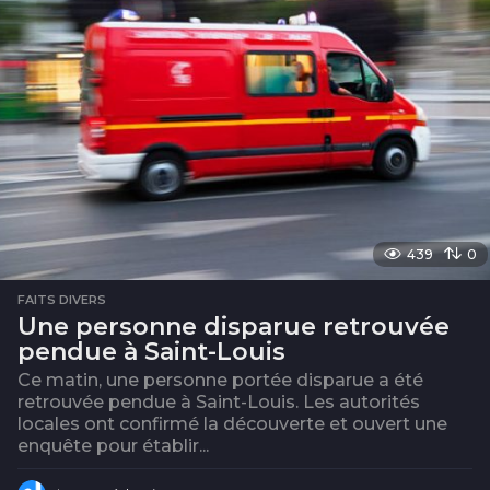
439
0
FAITS DIVERS
Une personne disparue retrouvée
pendue à Saint-Louis
Ce matin, une personne portée disparue a été
retrouvée pendue à Saint-Louis. Les autorités
locales ont confirmé la découverte et ouvert une
enquête pour établir...