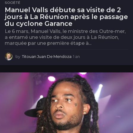
SOCIÉTÉ
Manuel Valls débute sa visite de 2
jours à La Réunion après le passage
du cyclone Garance
Le 6 mars, Manuel Valls, le ministre des Outre-mer,
a entamé une visite de deux jours à La Réunion,
marquée par une première étape à...
by
Titouan Juan De Mendoza
1 an
1
a
n