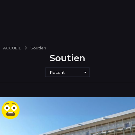
ACCUEIL
Soutien
Soutien
Recent