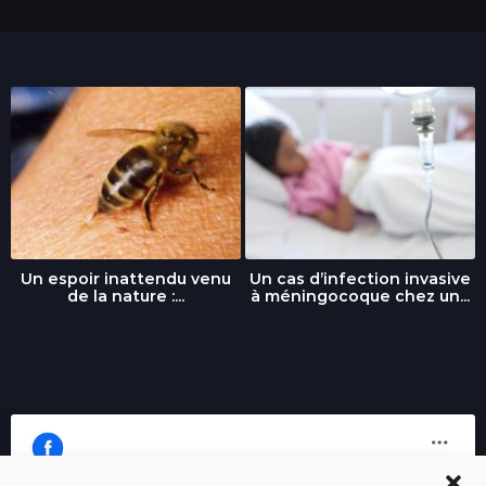
Un espoir inattendu venu
Un cas d’infection invasive
de la nature :...
à méningocoque chez un...