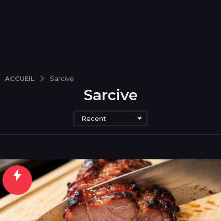
ACCUEIL
Sarcive
Sarcive
Recent