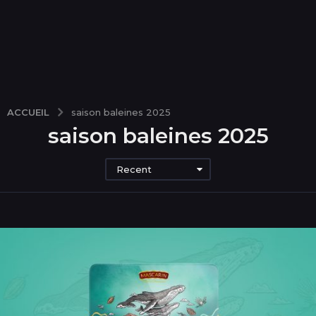
ACCUEIL
saison baleines 2025
saison baleines 2025
Recent