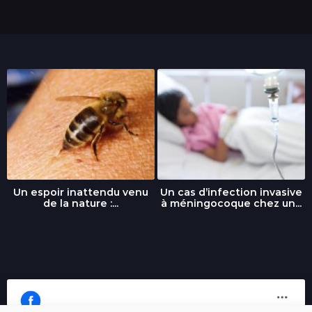
Un espoir inattendu venu
Un cas d’infection invasive
de la nature :...
à méningocoque chez un...