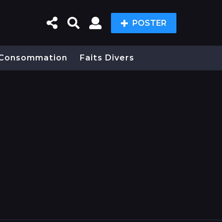
POSTER
Consommation
Faits Divers