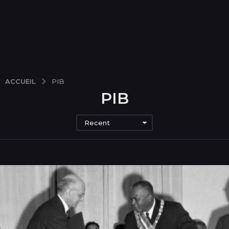
ACCUEIL
PIB
PIB
Recent