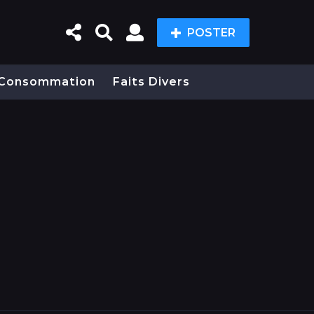
POSTER
Consommation
Faits Divers