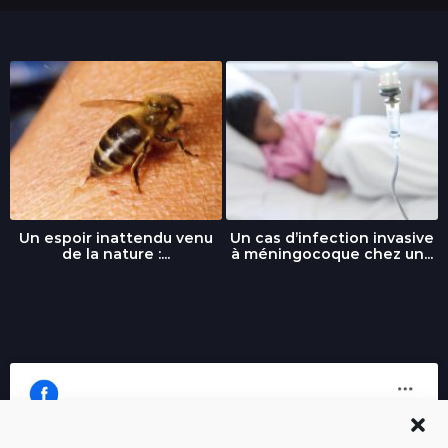
Un espoir inattendu venu
Un cas d’infection invasive
de la nature :...
à méningocoque chez un...