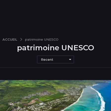
ACCUEIL
patrimoine UNESCO
patrimoine UNESCO
Recent