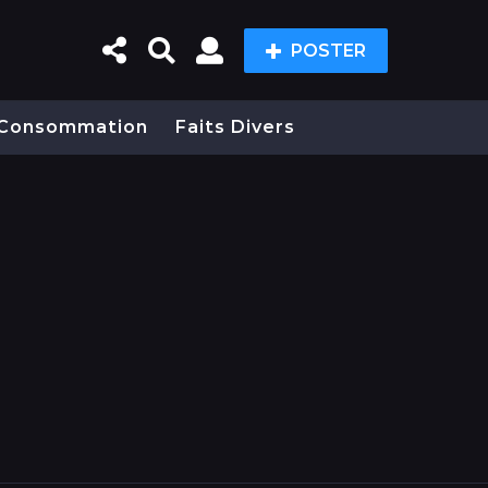
POSTER
Consommation
Faits Divers