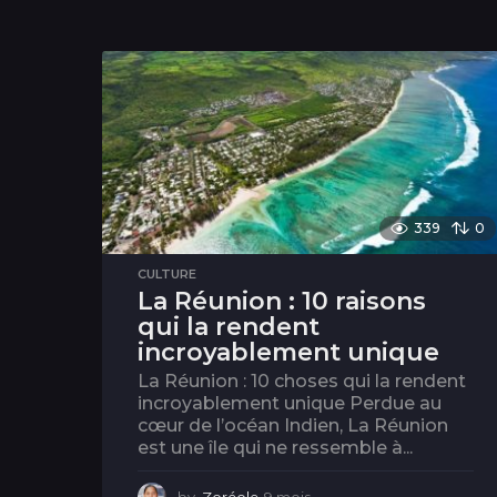
339
0
CULTURE
La Réunion : 10 raisons
qui la rendent
incroyablement unique
La Réunion : 10 choses qui la rendent
incroyablement unique Perdue au
cœur de l’océan Indien, La Réunion
est une île qui ne ressemble à...