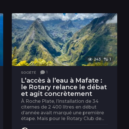
243
1
1
SOCIÉTÉ
L’accès à l’eau à Mafate :
le Rotary relance le débat
et agit concrètement
À Roche Plate, l’installation de 34
citernes de 2 400 litres en début
d’année avait marqué une première
étape. Mais pour le Rotary Club de...