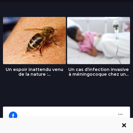
Un espoir inattendu venu
Un cas d’infection invasive
de la nature :...
à méningocoque chez un...