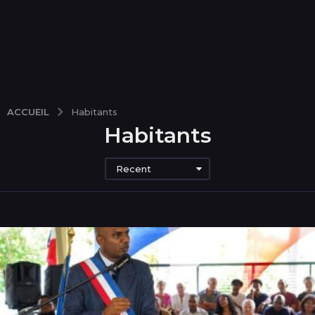
ACCUEIL
Habitants
Habitants
Recent