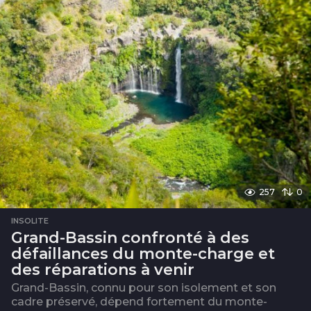
257
0
INSOLITE
Grand-Bassin confronté à des
défaillances du monte-charge et
des réparations à venir
Grand-Bassin, connu pour son isolement et son
cadre préservé, dépend fortement du monte-